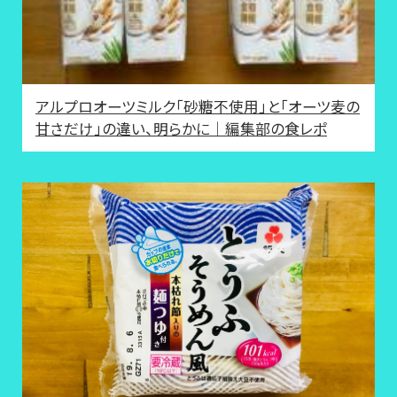
アルプロオーツミルク「砂糖不使用」と「オーツ麦の
甘さだけ」の違い、明らかに｜編集部の食レポ