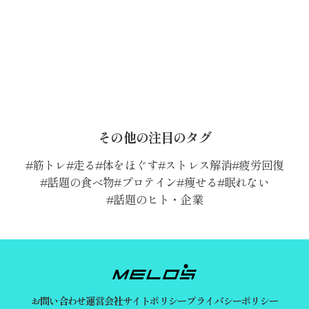
その他の注目のタグ
筋トレ
走る
体をほぐす
ストレス解消
疲労回復
話題の食べ物
プロテイン
痩せる
眠れない
話題のヒト・企業
お問い合わせ
運営会社
サイトポリシー
プライバシーポリシー