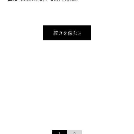
続きを読む »
1
2