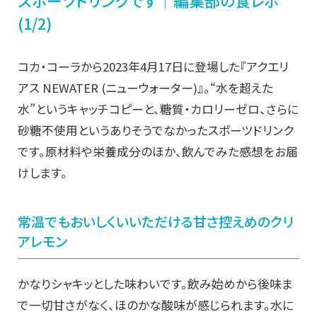
スポーツドリンクです｜編集部の食レポ
(1/2)
コカ・コーラから2023年4月17日に登場した『アクエリ
アス NEWATER (ニューウォーター)』。“水を超えた
水”というキャッチコピーと、糖質・カロリーゼロ、さらに
砂糖不使用というありそうでなかったスポーツドリンク
です。原材料や栄養成分のほか、飲んでみた感想をお届
けします。
常温でもおいしくいいただける
甘さ控えめのクリ
アレモン
かなりシャキッとした味わいです。飲み始めから後味ま
で一切甘さがなく、ほのかな酸味が感じられます。水に