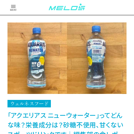
MENU
ウェルネスフード
「アクエリアス ニューウォーター」ってどん
な味？栄養成分は？砂糖不使用、甘くない