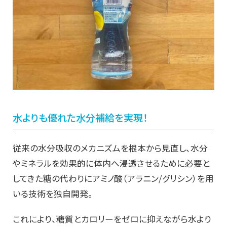
水よりも優れた水分補給を実現！
従来の水分吸収のメカニズムを根本から見直し、水分
やミネラルを効果的に体内へ浸透させるために必要と
してきた糖の代わりにアミノ酸（アラニン/グリシン）を用
いる技術を独自開発。
これにより、糖質とカロリーをゼロに抑えながら水より