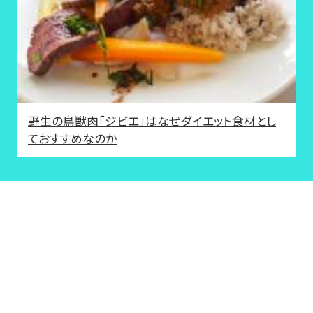
野生の鳥獣肉「ジビエ」はなぜダイエット食材とし
ておすすめなのか