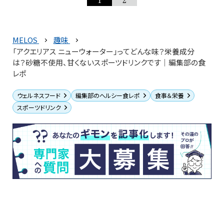
MELOS
趣味
「アクエリアス ニューウォーター」ってどんな味？栄養成分
は？砂糖不使用、甘くないスポーツドリンクです｜編集部の食
レポ
ウェルネスフード
編集部のヘルシー食レポ
食事＆栄養
スポーツドリンク