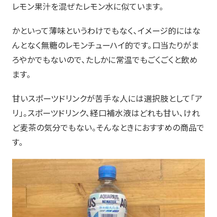
レモン果汁を混ぜたレモン水に似ています。
かといって薄味というわけでもなく、イメージ的にはな
んとなく無糖のレモンチューハイ的です。口当たりがま
ろやかでもないので、たしかに常温でもごくごくと飲め
ます。
甘いスポーツドリンクが苦手な人には選択肢として「ア
リ」。スポーツドリンク、経口補水液はどれも甘い、けれ
ど麦茶の気分でもない。そんなときにおすすめの商品で
す。