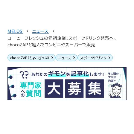
MELOS
ニュース
コーヒーフレッシュの元祖企業、スポーツドリンク発売へ。
chocoZAPと組んでコンビニやスーパーで販売
chocoZAP（ちょこざっぷ）
ニュース
スポーツドリンク