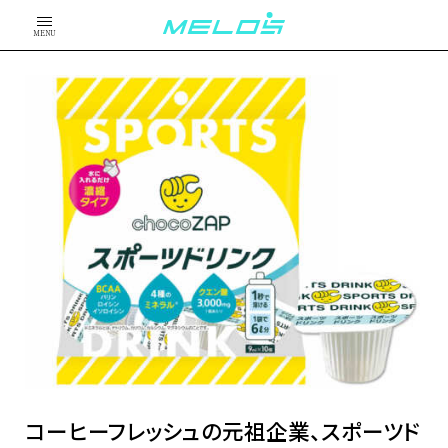
MENU
コーヒーフレッシュの元祖企業、スポーツド