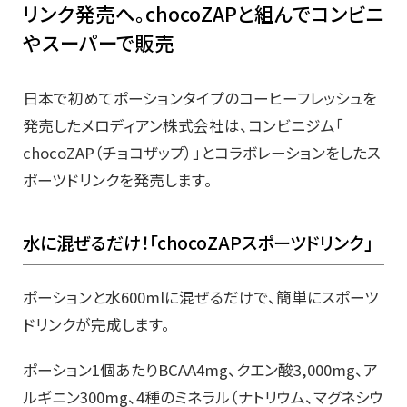
リンク発売へ。chocoZAPと組んでコンビニ
やスーパーで販売
日本で初めてポーションタイプのコーヒーフレッシュを
発売したメロディアン株式会社は、コンビニジム「
chocoZAP（チョコザップ）」とコラボレーションをしたス
ポーツドリンクを発売します。
水に混ぜるだけ！「chocoZAPスポーツドリンク」
ポーションと水600mlに混ぜるだけで、簡単にスポーツ
ドリンクが完成します。
ポーション1個あたりBCAA4mg、クエン酸3,000mg、
ア
ルギニン300mg、4種のミネラル（ナトリウム、
マグネシウ