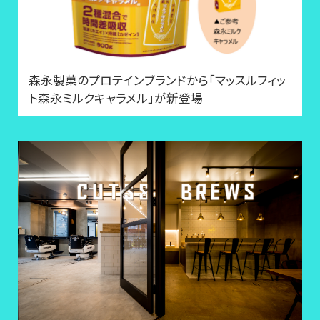
森永製菓のプロテインブランドから「マッスルフィッ
ト森永ミルクキャラメル」が新登場