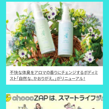
不快な体臭をアロマの香りにチェンジするボディミ
スト「自然な、かおりがえ。」がリニューアル！