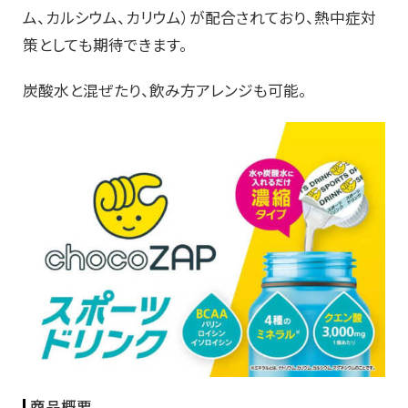
ム、カルシウム、カリウム）が配合されており、熱中症対
策としても期待できます。
炭酸水と混ぜたり、飲み方アレンジも可能。
商品概要