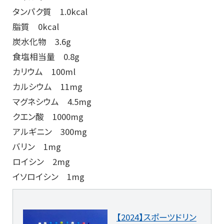
タンパク質 1.0kcal
脂質 0kcal
炭水化物 3.6g
食塩相当量 0.8g
カリウム 100ml
カルシウム 11mg
マグネシウム 4.5mg
クエン酸 1000mg
アルギニン 300mg
バリン 1mg
ロイシン 2mg
イソロイシン 1mg
【2024】スポーツドリン