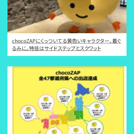
chocoZAPにくっついてる黄色いキャラクター、着ぐ
るみに。特技はサイドステップとスクワット