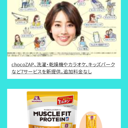
chocoZAP、洗濯・乾燥機やカラオケ、キッズパーク
など7サービスを新提供。追加料金なし