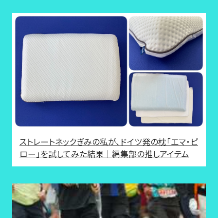
ストレートネックぎみの私が、ドイツ発の枕「エマ・ピ
ロー」を試してみた結果｜編集部の推しアイテム