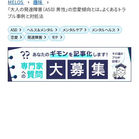
MELOS
趣味
「大人の発達障害（ASD）男性」の恋愛傾向とは。よくあるトラ
ブル事例と対処法
ASD
ヘルス＆メンタル
メンタルケア
メンタルヘルス
恋愛
発達障害
モテ