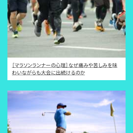
［マラソンランナーの心理］なぜ痛みや苦しみを味
わいながらも大会に出続けるのか