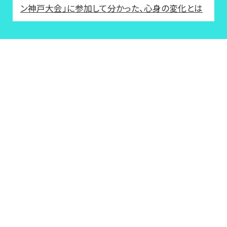
ン神戸大会」に参加して分かった、心身の変化とは