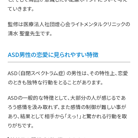
ていきます。
監修は医療法人社団燈心会ライトメンタルクリニックの
清水 聖童先生です。
ASD男性の恋愛に見られやすい特徴
ASD（自閉スペクトラム症）の男性は、その特性上、恋愛
のときも独特な行動をとることがあります。
ASDの一般的な特徴として、大部分の人が感じるであ
ろう感情を汲み取れず、また感情の制御が難しい事が
あり、結果として相手から「えっ！」と驚かれる行動を取
りがちです。