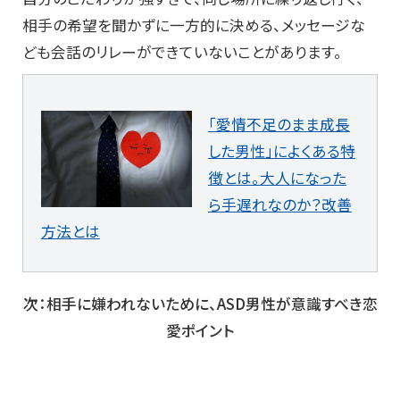
相手の希望を聞かずに一方的に決める、メッセージな
ども会話のリレーができていないことがあります。
「愛情不足のまま成長
した男性」によくある特
徴とは。大人になった
ら手遅れなのか？改善
方法とは
次：相手に嫌われないために、ASD男性が意識すべき恋
愛ポイント