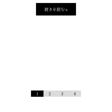
続きを読む »
1
2
3
4