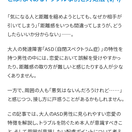
「気になる人と距離を縮めようとしても、なぜか相手が
引いてしまう」「距離感をいつも間違ってしまうが、どう
したらいいか分からない」——。
大人の発達障害「ASD（自閉スペクトラム症）」の特性を
持つ男性の中には、恋愛において誤解を受けやすかっ
たり、距離感の取り方が難しいと感じたりする人が少な
くありません。
一方で、周囲の人も「悪気はないんだろうけれど……」
と感じつつ、接し方に戸惑うことがあるかもしれません。
この記事では、大人のASD男性に見られやすい恋愛の
特徴を解説し、トラブルを防ぐため本人が意識すべきこ
と、そして周囲が意識したい配慮ポイントについて考え