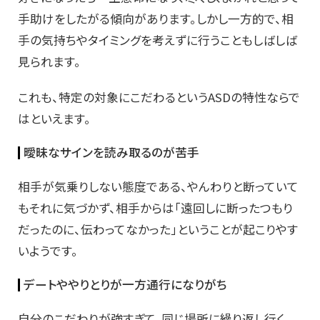
手助けをしたがる傾向があります。しかし一方的で、相
手の気持ちやタイミングを考えずに行うこともしばしば
見られます。
これも、特定の対象にこだわるというASDの特性ならで
はといえます。
曖昧なサインを読み取るのが苦手
相手が気乗りしない態度である、やんわりと断っていて
もそれに気づかず、相手からは「遠回しに断ったつもり
だったのに、伝わってなかった」ということが起こりやす
いようです。
デートややりとりが一方通行になりがち
自分のこだわりが強すぎて、同じ場所に繰り返し行く、