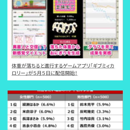
体重が落ちると進行するゲームアプリ「ギブミィカ
ロリー」が５月５日に配信開始！