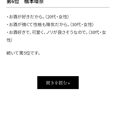
第6位 橋本環奈
・お酒が好きだから。（20代・女性）
・お酒が強くて性格も陽気だから。（30代・女性）
・お酒好きで、可愛く、ノリが良さそうなので。（30代・女
性）
続いて第5位です。
続きを読む »