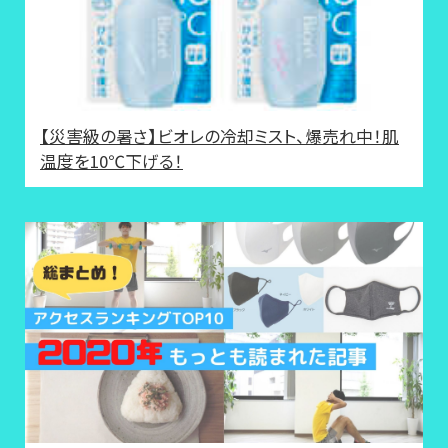
【災害級の暑さ】ビオレの冷却ミスト、爆売れ中！肌
温度を10℃下げる！