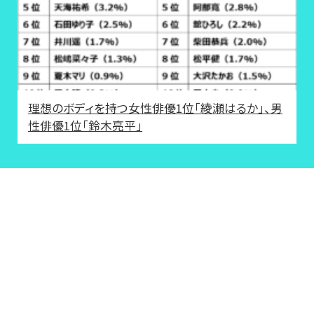
理想のボディを持つ女性俳優1位「綾瀬はるか」、男
性俳優1位「鈴木亮平」