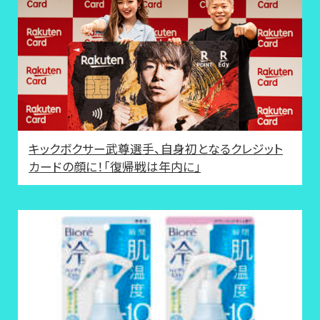
キックボクサー武尊選手、自身初となるクレジット
カードの顔に！「復帰戦は年内に」