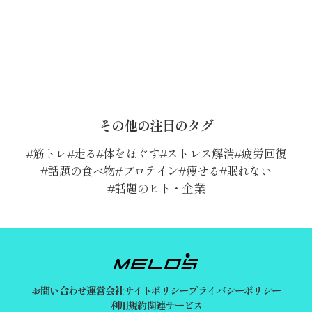
その他の注目のタグ
筋トレ
走る
体をほぐす
ストレス解消
疲労回復
話題の食べ物
プロテイン
痩せる
眠れない
話題のヒト・企業
お問い合わせ
運営会社
サイトポリシー
プライバシーポリシー
利用規約
関連サービス