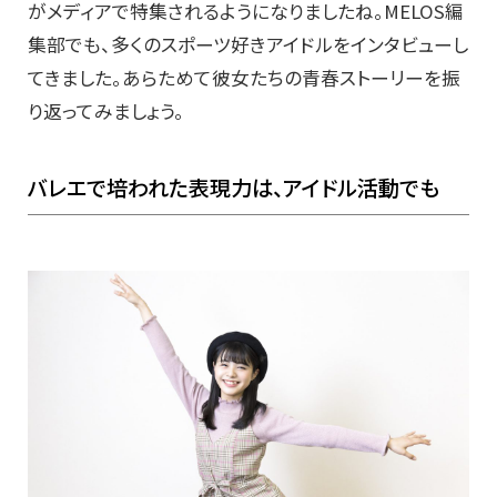
がメディアで特集されるようになりましたね。MELOS編
集部でも、多くのスポーツ好きアイドルをインタビューし
てきました。あらためて彼女たちの青春ストーリーを振
り返ってみましょう。
バレエで培われた表現力は、アイドル活動でも