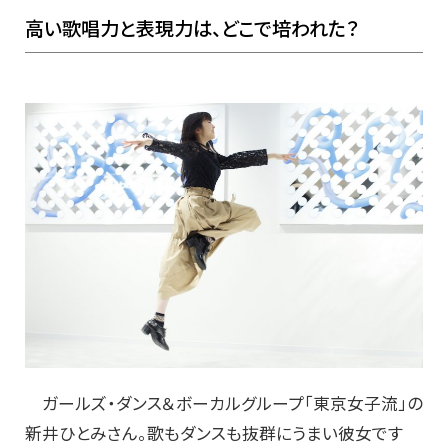
高い歌唱力と表現力は、どこで培われた？
ガールズ・ダンス＆ボーカルグループ「東京女子流」の
新井ひとみさん。歌もダンスも抜群にうまい彼女です