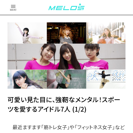
MENU
可愛い見た目に、強靭なメンタル！スポー
ツを愛するアイドル7人 (1/2)
最近ますます「筋トレ女子」や「フィットネス女子」など