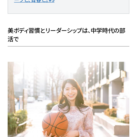
美ボディ習慣とリーダーシップは、中学時代の部
活で