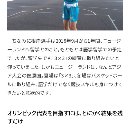
ちなみに根岸選手は2018年9月から1年間、ニュージ
ーランドへ留学とのこと。もともとは語学留学での予定
でしたが、留学先でも「3×3」の練習に取り組みたいと
仰っていました。しかもニュージーランドは、なんとアジ
ア大会の優勝国。夏場は「3×3」、冬場はバスケットボー
ルに取り組み、語学だけでなく競技スキルも身につけて
きたいと意欲的です。
オリンピック代表を目指すには、とにかく結果を残
すだけ