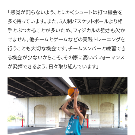
「感覚が鈍らないよう、とにかくシュートは打つ機会を
多く持っています。また、5人制バスケットボールより相
手とぶつかることが多いため、フィジカルの強さも欠か
せません。他チームとゲームなどの実践トレーニングを
行うことも大切な機会です。チームメンバーと練習でき
る機会が少ないからこそ、その際に高いパフォーマンス
が発揮できるよう、日々取り組んでいます」