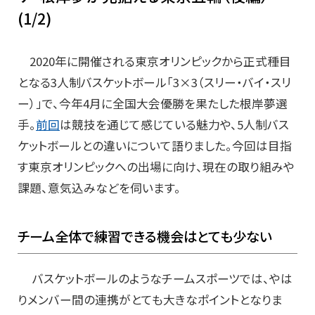
(1/2)
2020年に開催される東京オリンピックから正式種目
となる3人制バスケットボール「3×3（スリー・バイ・スリ
ー）」で、今年4月に全国大会優勝を果たした根岸夢選
手。
前回
は競技を通じて感じている魅力や、5人制バス
ケットボールとの違いについて語りました。今回は目指
す東京オリンピックへの出場に向け、現在の取り組みや
課題、意気込みなどを伺います。
チーム全体で練習できる機会はとても少ない
バスケットボールのようなチームスポーツでは、やは
りメンバー間の連携がとても大きなポイントとなりま