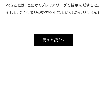
べきことは、とにかくプレミアリーグで結果を残すこと。
そして、できる限りの努力を重ねていくしかありません」
続きを読む »