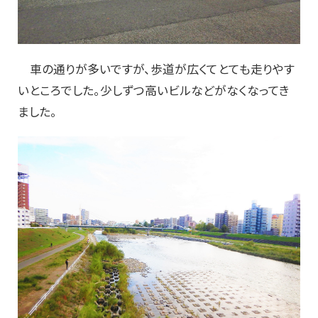
車の通りが多いですが、歩道が広くてとても走りやす
いところでした。少しずつ高いビルなどがなくなってき
ました。