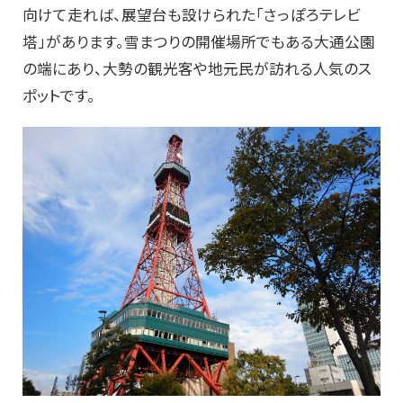
向けて走れば、展望台も設けられた「さっぽろテレビ
塔」があります。雪まつりの開催場所でもある大通公園
の端にあり、大勢の観光客や地元民が訪れる人気のス
ポットです。