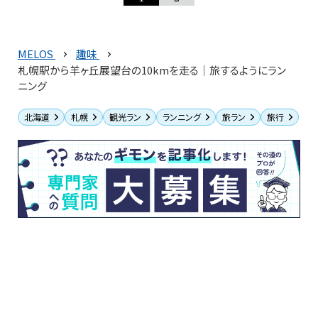
MELOS
趣味
札幌駅から羊ヶ丘展望台の10kmを走る│旅するようにラン
ニング
北海道
札幌
観光ラン
ランニング
旅ラン
旅行