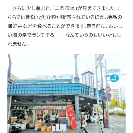
さらに少し進むと、「二条市場」が見えてきました。こ
ちらでは新鮮な魚介類が販売されているほか、絶品の
海鮮丼などを食べることができます。走る前に、おいし
い海の幸でランチする……なんていうのもいいかもし
れません。