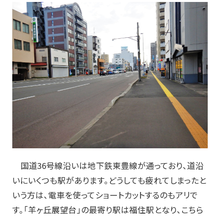
国道36号線沿いは地下鉄東豊線が通っており、道沿
いにいくつも駅があります。どうしても疲れてしまったと
いう方は、電車を使ってショートカットするのもアリで
す。「羊ヶ丘展望台」の最寄り駅は福住駅となり、こちら