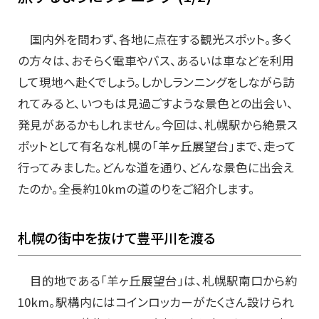
国内外を問わず、各地に点在する観光スポット。多く
の方々は、おそらく電車やバス、あるいは車などを利用
して現地へ赴くでしょう。しかしランニングをしながら訪
れてみると、いつもは見過ごすような景色との出会い、
発見があるかもしれません。今回は、札幌駅から絶景ス
ポットとして有名な札幌の「羊ヶ丘展望台」まで、走って
行ってみました。どんな道を通り、どんな景色に出会え
たのか。全長約10kmの道のりをご紹介します。
札幌の街中を抜けて豊平川を渡る
目的地である「羊ヶ丘展望台」は、札幌駅南口から約
10km。駅構内にはコインロッカーがたくさん設けられ