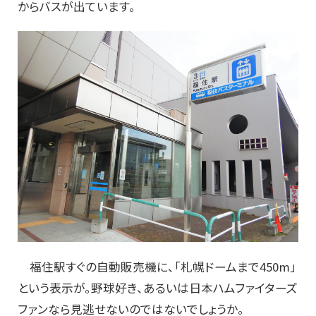
からバスが出ています。
福住駅すぐの自動販売機に、「札幌ドームまで450m」
という表示が。野球好き、あるいは日本ハムファイターズ
ファンなら見逃せないのではないでしょうか。