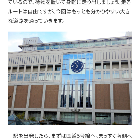
ているので、荷物を置いて身軽に走り出しましょう。走る
ルートは自由ですが、今回はもっとも分かりやすい大き
な道路を通っていきます。
駅を出発したら、まずは国道5号線へ。まっすぐ南側へ