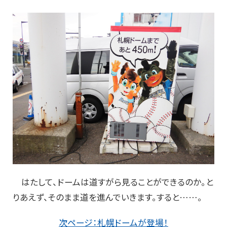
はたして、ドームは道すがら見ることができるのか。と
りあえず、そのまま道を進んでいきます。すると……。
次ページ：札幌ドームが登場！