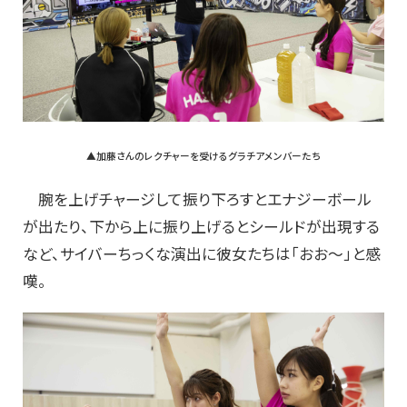
▲加藤さんのレクチャーを受けるグラチアメンバーたち
腕を上げチャージして振り下ろすとエナジーボール
が出たり、下から上に振り上げるとシールドが出現する
など、サイバーちっくな演出に彼女たちは「おお～」と感
嘆。