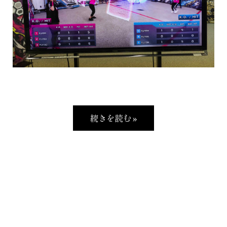
続きを読む »