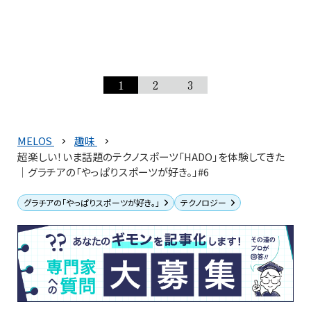
1
2
3
MELOS
趣味
超楽しい！いま話題のテクノスポーツ「HADO」を体験してきた
│グラチアの「やっぱりスポーツが好き。」#6
グラチアの「やっぱりスポーツが好き。」
テクノロジー