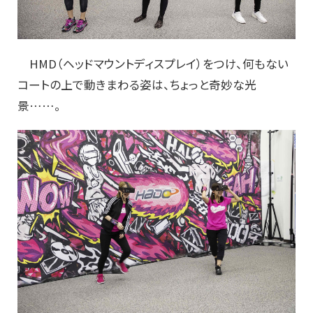
HMD（ヘッドマウントディスプレイ）をつけ、何もない
コートの上で動きまわる姿は、ちょっと奇妙な光
景……。