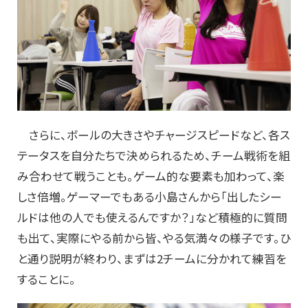
さらに、ボールの大きさやチャージスピードなど、各ス
テータスを自分たちで決められるため、チーム戦術を組
み合わせて戦うことも。ゲーム的な要素も加わって、楽
しさ倍増。ゲーマーでもある小島さんから「出したシー
ルドは他の人でも使えるんですか？」など積極的に質問
も出て、実際にやる前から皆、やる気満々の様子です。ひ
と通り説明が終わり、まずは2チームに分かれて練習を
することに。