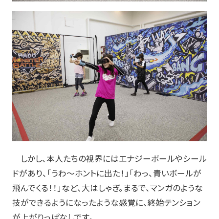
しかし、本人たちの視界にはエナジーボールやシール
ドがあり、「うわ～ホントに出た！」「わっ、青いボールが
飛んでくる！！」など、大はしゃぎ。まるで、マンガのような
技ができるようになったような感覚に、終始テンション
が上がりっぱなしです。