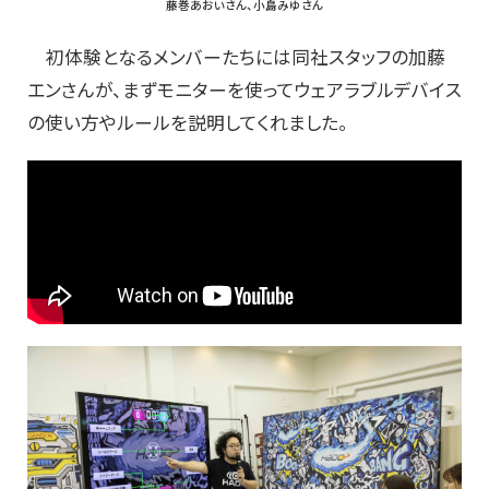
藤巻あおいさん、小島みゆさん
初体験となるメンバーたちには同社スタッフの加藤
エンさんが、まずモニターを使ってウェアラブルデバイス
の使い方やルールを説明してくれました。