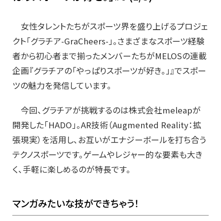
女性タレントたちがスポーツ界を盛り上げるプロジェ
クト「グラチア-GraCheers-」。さまざまなスポーツ経験
者から初心者まで揃ったメンバーたちがMELOSの連載
企画『グラチアの「やっぱりスポーツが好き。」』でスポー
ツの魅力を発信しています。
今回、グラチアが挑戦するのは株式会社meleapが
開発した「HADO」。AR技術（Augmented Reality：拡
張現実）を活用し、お互いがエナジーボールを打ち合う
テクノスポーツです。ゲームやレジャー的な要素も大き
く、手軽に楽しめるのが特長です。
マンガみたいな技ができちゃう！