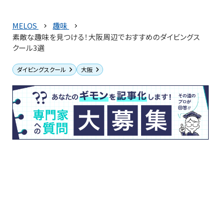
MELOS
趣味
素敵な趣味を見つける！大阪周辺でおすすめのダイビングス
クール3選
ダイビングスクール
大阪