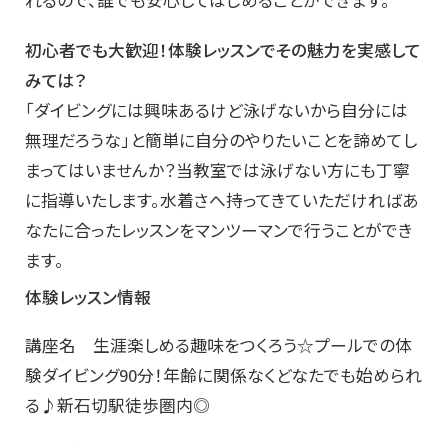
初心者でも大歓迎！体験レッスンでその魅力を実感して
みては？
「ダイビングには興味あるけど泳げないから自分には
無理だろうな」と簡単に自分のやりたいことを諦めてし
まってはいませんか？当教室では泳げない方にも丁寧
に指導いたします。水着さへ持ってきていただければあ
なたに合ったレッスンをマンツーマンで行うことができ
ます。
体験レッスン情報
講座名 生涯楽しめる趣味をつくろう☆プールでの体
験ダイビング90分！年齢に関係なくどなたでも始められ
る♪新石切駅徒歩圏内◎