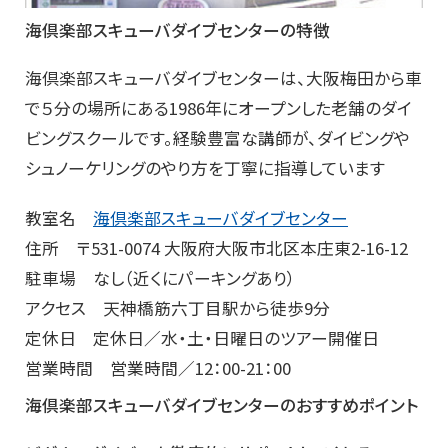
海倶楽部スキューバダイブセンターの特徴
海倶楽部スキューバダイブセンターは、大阪梅田から車
で５分の場所にある1986年にオープンした老舗のダイ
ビングスクールです。経験豊富な講師が、ダイビングや
シュノーケリングのやり方を丁寧に指導しています
教室名
海倶楽部スキューバダイブセンター
住所 〒531-0074 大阪府大阪市北区本庄東2-16-12
駐車場 なし（近くにパーキングあり）
アクセス 天神橋筋六丁目駅から徒歩9分
定休日 定休日／水・土・日曜日のツアー開催日
営業時間 営業時間／12：00-21：00
海倶楽部スキューバダイブセンターのおすすめポイント