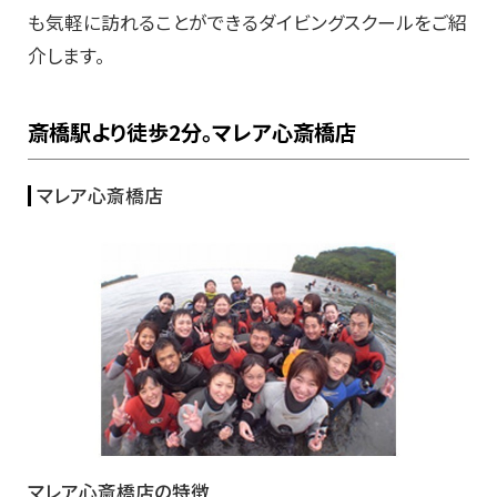
も気軽に訪れることができるダイビングスクールをご紹
介します。
斎橋駅より徒歩2分。マレア心斎橋店
マレア心斎橋店
マレア心斎橋店の特徴