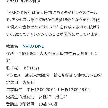
MAKO DIVEの特徴
「MAKO DIVE」は東大阪市にあるダイビングスクール
で、アクセスは新石切駅から徒歩15分となります。特徴
は個人に合わせたカリキュラムを作成するので、続けや
すく、誰でもチャレンジすることが可能になっています。
教室名
MAKO DIVE
住所 〒579-8014 大阪府東大阪市中石切町6丁目1-
32
駐車場 あり(1台)
アクセス 近鉄東大阪線 新石切駅より徒歩15〜20分
定休日 火曜日
営業時間 平日12:00-20:00 土日祝12:00-19:00
受講生の男女比 女性：7 男性：3
受講生の年齢層 10歳～0歳