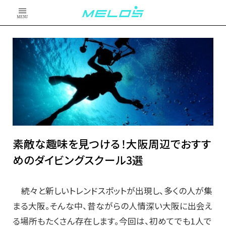
MENU
素敵な趣味を見つける！大阪周辺でおすす
めのダイビングスクール3選
続々と新しいトレンドスポットが出現し、多くの人が集
まる大阪。そんな中、昔ながらの人情深い大阪に出会え
る場所もたくさん存在します。今回は、初めてでも1人で