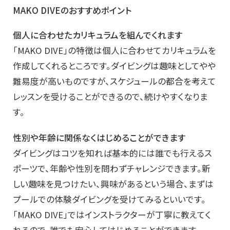
MAKO DIVEのおすすめポイント
個人に合わせたカリキュラムを組んでくれます
「MAKO DIVE」の特徴は個人に合わせてカリキュラムを
作成してくれるところです。ダイビングは趣味としてやや
難易度が高いものですが、スケジュールの都合を考えて
レッスンを受けることができるので、続けやすくなりま
す。
性別や年齢に関係なくはじめることができます
ダイビングはコツを知れば基本的には誰でも行えるス
ポーツで、年齢や性別を問わずチャレンジできます。新
しい趣味を見つけたい、興味があるという場合、まずは
プールでの体験ダイビングを受けてみるといいです。
「MAKO DIVE」ではインストラクターが丁寧に教えてく
れるので、誰でも安心してはじめることができます。