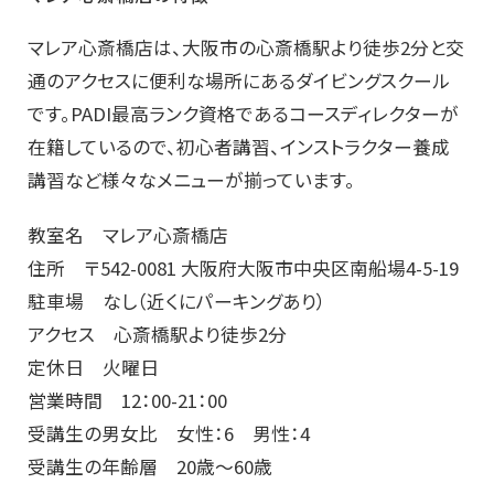
マレア心斎橋店は、大阪市の心斎橋駅より徒歩2分と交
通のアクセスに便利な場所にあるダイビングスクール
です。PADI最高ランク資格であるコースディレクターが
在籍しているので、初心者講習、インストラクター養成
講習など様々なメニューが揃っています。
教室名 マレア心斎橋店
住所 〒542-0081 大阪府大阪市中央区南船場4-5-19
駐車場 なし（近くにパーキングあり）
アクセス 心斎橋駅より徒歩2分
定休日 火曜日
営業時間 12：00-21：00
受講生の男女比 女性：6 男性：4
受講生の年齢層 20歳～60歳