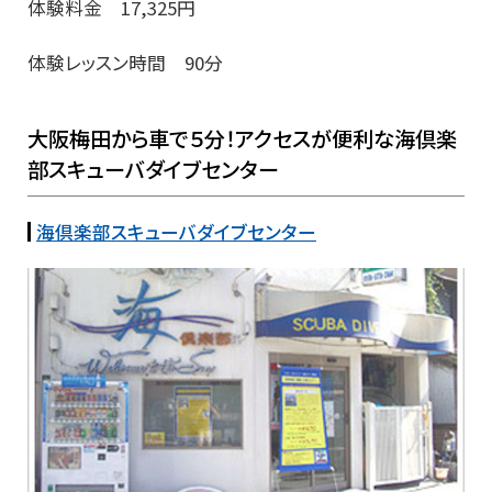
体験料金 17,325円
体験レッスン時間 90分
大阪梅田から車で５分！アクセスが便利な海倶楽
部スキューバダイブセンター
海倶楽部スキューバダイブセンター