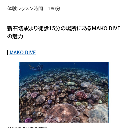
体験レッスン時間 180分
新石切駅より徒歩15分の場所にあるMAKO DIVE
の魅力
MAKO DIVE