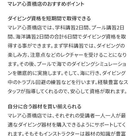
マレア心斎橋店のおすすめポイント
ダイビング資格を短期間で取得できる
マレア心斎橋店では、学科講習2日間、プール講習2日
間、海洋講習2日間の合計6日間でダイビング資格を取
得する事ができます。まず学科講習では、ダイビングの
楽しみ方、注意点などのレクチャーを受けることになり
ます。その後、プールで海でのダイビングシミュレーショ
ンを徹底的に実施します。そして、海に行き、ダイビング
中のトラブル回避の練習などを行います。経験豊富なス
タッフが指導してくれるので、安心して資格が取れます。
自分に合う器材を買い揃えられる
マレア心斎橋店では、それぞれの受講者一人一人が最
適なダイビング器材を購入できるようにサポートしてく
れます。そもそもインストラクターは器材の知識が豊富