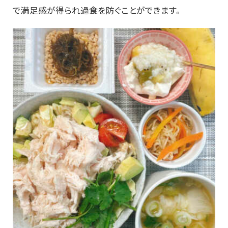
で満足感が得られ過食を防ぐことができます。