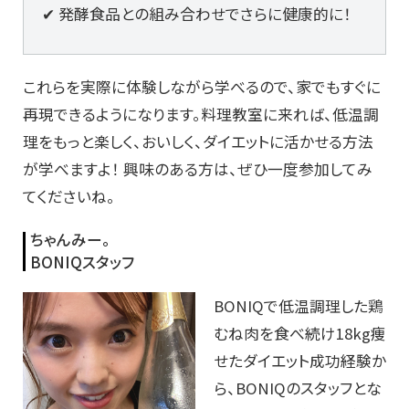
✔ 発酵食品との組み合わせでさらに健康的に！
これらを実際に体験しながら学べるので、家でもすぐに
再現できるようになります。料理教室に来れば、低温調
理をもっと楽しく、おいしく、ダイエットに活かせる方法
が学べますよ！ 興味のある方は、ぜひ一度参加してみ
てくださいね。
ちゃんみー。
BONIQスタッフ
BONIQで低温調理した鶏
むね肉を食べ続け18kg痩
せたダイ
エット成功経験か
ら、BONIQのスタッフとな