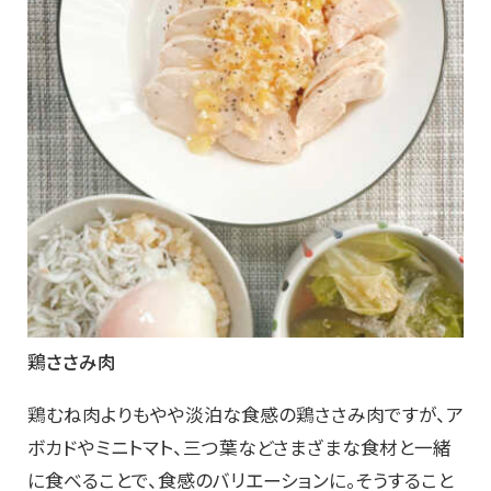
鶏ささみ肉
鶏むね肉よりもやや淡泊な食感の鶏ささみ肉ですが、ア
ボカドやミニトマト、三つ葉などさまざまな食材と一緒
に食べることで、食感のバリエーションに。そうすること