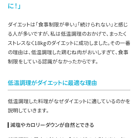
に！」
ダイエットは「食事制限が辛い」「続けられない」と感じ
る人が多いですが、私は低温調理のおかげで、まったく
ストレスなく18kgのダイエットに成功しました。その一番
の理由は、低温調理した鶏むね肉がおいしすぎて、食事
制限をしている認識がなかったからです。
低温調理がダイエットに最適な理由
低温調理した料理がなぜダイエットに適しているのかを
説明していきます。
減塩やカロリーダウンが自然とできる