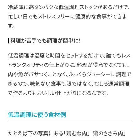
冷蔵庫に高タンパクな低温調理ストックがあるだけで、
忙しい日でもストレスフリーに健康的な食事ができま
す。
料理が苦手でも調理が簡単に！
低温調理は温度と時間をセットするだけで、誰でもレス
トランクオリティの仕上がりに。料理が得意でなくても、
肉や魚がパサつくことなく、ふっくらジューシーに調理で
きるので、味気ない食事制限ではなく、むしろ通常調理
で作るよりもおいしい仕上がりになるんです。
低温調理に使う食材例
たとえば下の写真にある「鶏むね肉」「鶏のささみ肉」