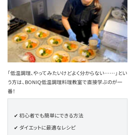
「低温調理、やってみたいけどよく分からない……」とい
う方は、BONIQ低温調理料理教室で直接学ぶのが一
番！
✔ 初心者でも簡単にできる方法
✔ ダイエットに最適なレシピ