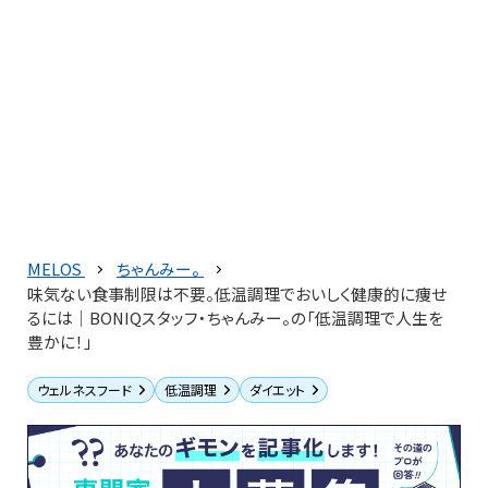
MELOS
ちゃんみー。
味気ない食事制限は不要。低温調理でおいしく健康的に痩せ
るには｜BONIQスタッフ・ちゃんみー。の「低温調理で人生を
豊かに！」
ウェルネスフード
低温調理
ダイエット