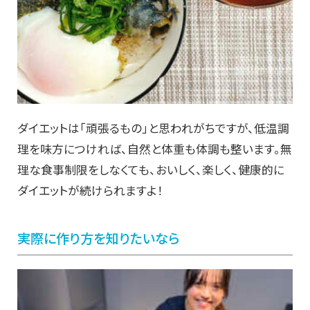
ダイエットは「頑張るもの」と思われがちですが、低温調
理を味方につければ、自然と体重も体調も整います。無
理な食事制限をしなくても、おいしく、楽しく、健康的に
ダイエットが続けられますよ！
実際に作り方を知りたいなら