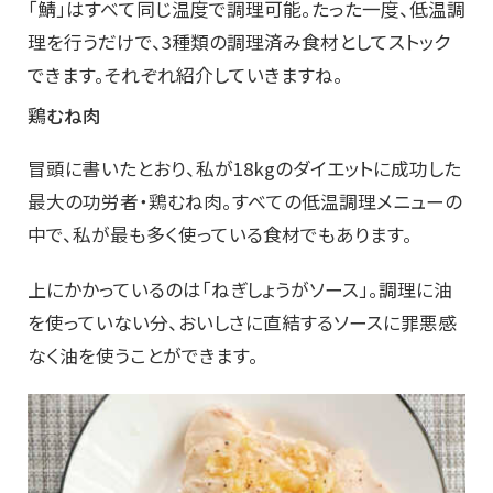
「鯖」はすべて同じ温度で調理可能。たった一度、低温調
理を行うだけで、3種類の調理済み食材としてストック
できます。それぞれ紹介していきますね。
鶏むね肉
冒頭に書いたとおり、私が18kgのダイエットに成功した
最大の功労者・鶏むね肉。すべての低温調理メニューの
中で、私が最も多く使っている食材でもあります。
上にかかっているのは「ねぎしょうがソース」。調理に油
を使っていない分、おいしさに直結するソースに罪悪感
なく油を使うことができます。