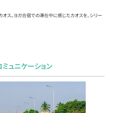
もカオス。ヨガ合宿での滞在中に感じたカオスを、シリー
コミュニケーション