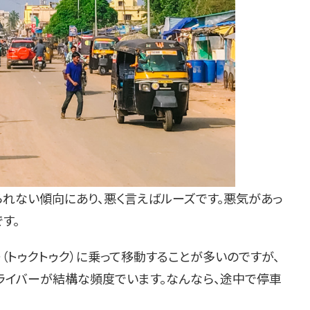
られない傾向にあり、悪く言えばルーズです。悪気があっ
す。
（トゥクトゥク）に乗って移動することが多いのですが、
ライバーが結構な頻度でいます。なんなら、途中で停車