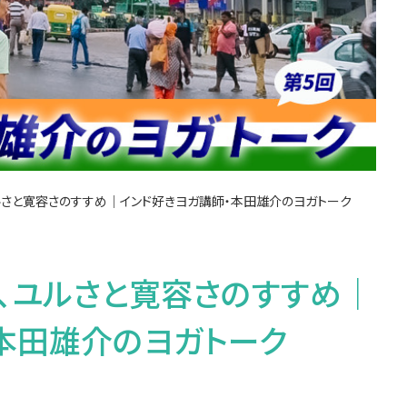
ルさと寛容さのすすめ｜インド好きヨガ講師・本田雄介のヨガトーク
、ユルさと寛容さのすすめ｜
本田雄介のヨガトーク