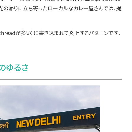
観光の帰りに立ち寄ったローカルなカレー屋さんでは、提
threadが多い）に書き込まれて炎上するパターンです。
のゆるさ