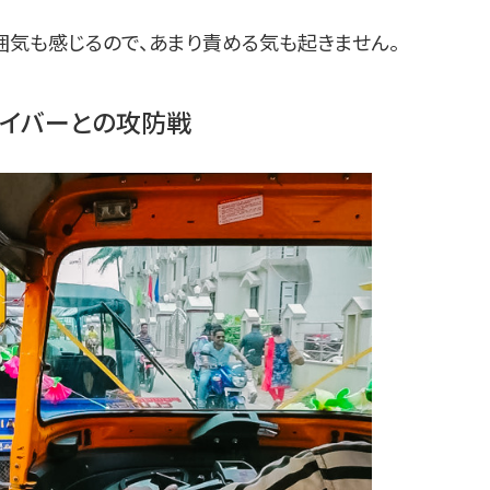
囲気も感じるので、あまり責める気も起きません。
ライバーとの攻防戦