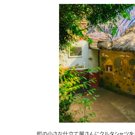
町の小さな仕立て屋さんにクルタシャツを