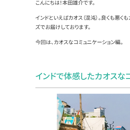
こんにちは！本田雄介です。
インドといえばカオス（混沌）。良くも悪く
ズでお届けしております。
今回は、カオスなコミュニケーション編。
インドで体感したカオスな