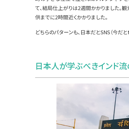
て、結局仕上がりは2週間かかりました。
供までに2時間近くかかりました。
どちらのパターンも、日本だとSNS（今だと
日本人が学ぶべきインド流