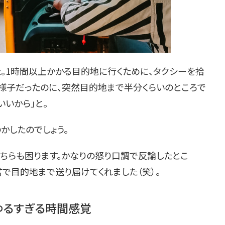
。1時間以上かかる目的地に行くために、タクシーを拾
な様子だったのに、突然目的地まで半分くらいのところで
いいから」と。
かしたのでしょう。
こちらも困ります。かなりの怒り口調で反論したとこ
で目的地まで送り届けてくれました（笑）。
ゆるすぎる時間感覚