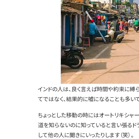
インドの人は、良く言えば時間や約束に縛
てではなく、結果的に嘘になることも多いで
ちょっとした移動の時にはオートリキシャー
道を知らないのに知っていると言い張るド
して他の人に聞きにいったりします（笑）。