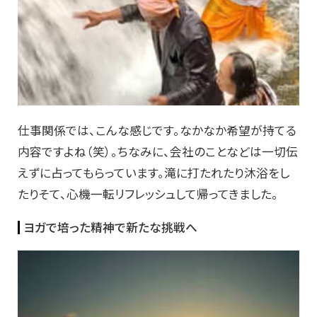
仕事関係では、こんな感じです。なかなか希望が持てる
内容ですよね（笑）。ちなみに、会社のことなどは一切伝
えずに占ってもらっています。滝に打たれたり沐浴をし
たりそて、心機一転リフレッシュして帰ってきました。
ヨガで培った精神で新たな挑戦へ