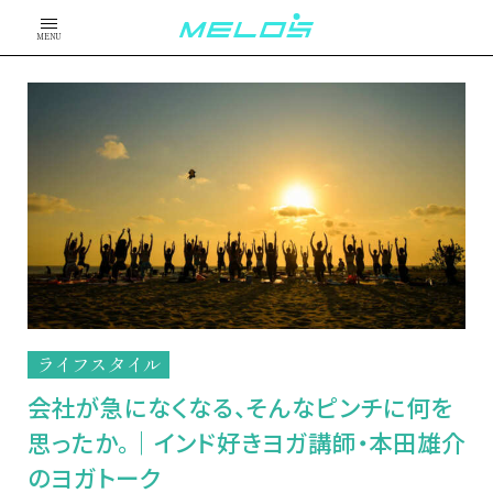
MENU
ライフスタイル
会社が急になくなる、そんなピンチに何を
思ったか。｜インド好きヨガ講師・本田雄介
のヨガトーク