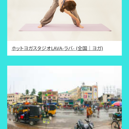
ホットヨガスタジオLAVA-ラバ- (全国｜ヨガ)