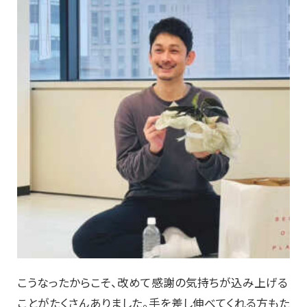
こうなったからこそ、改めて感謝の気持ちが込み上げる
ことがたくさんありました。手を差し伸べてくれる方もた