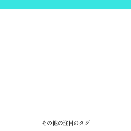
その他の注目のタグ