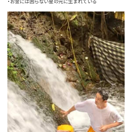
・お金には困らない星の元に生まれている