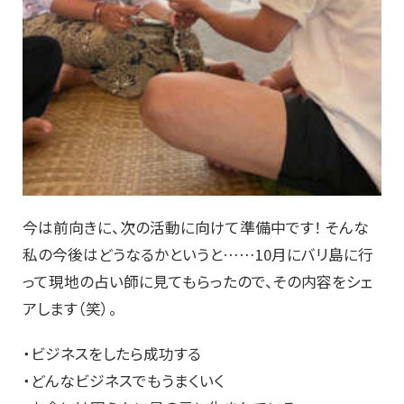
今は前向きに、次の活動に向けて準備中です！ そんな
私の今後はどうなるかというと……10月にバリ島に行
って現地の占い師に見てもらったので、その内容をシェ
アします（笑）。
・ビジネスをしたら成功する
・どんなビジネスでもうまくいく