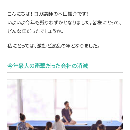
こんにちは！ ヨガ講師の本田雄介です！
いよいよ今年も残りわずかとなりました。皆様にとって、
どんな年だったでしょうか。
私にとっては、激動と波乱の年となりました。
今年最大の衝撃だった会社の消滅