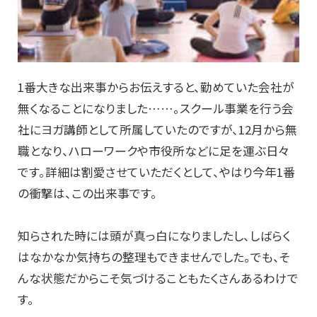
1番大きな出来事からお伝えすると、勤めていた会社が
無くなることになりました……。スクール事業を行う会
社にヨガ講師として所属していたのですが、12月から無
職となり、ハローワークや市役所などに足を運ぶ日々
です。詳細は割愛させていただくとして、やはり今年1番
の衝撃は、この出来事です。
知らされた時には頭が真っ白になりましたし、しばらく
はなかなか気持ちの整理もできませんでした。でも、そ
んな状態だからこそ気づけることもたくさんあるわけで
す。