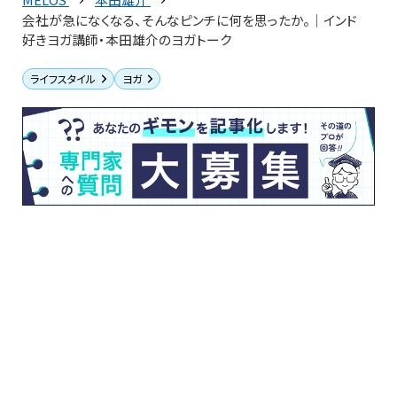
会社が急になくなる、そんなピンチに何を思ったか。｜インド
好きヨガ講師・本田雄介のヨガトーク
ライフスタイル
ヨガ