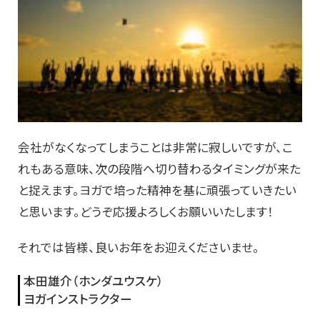
会社がなくなってしまうことは非常に寂しいですが、こ
れもある意味、次の段階へ切り替わるタイミングが来た
と捉えます。ヨガで培った精神を基に頑張っていきたい
と思います。どうぞ応援よろしくお願いいたします！
それでは皆様、良いお年をお迎えくださいませ。
本田雄介（ホンダユウスケ）
ヨガインストラクター