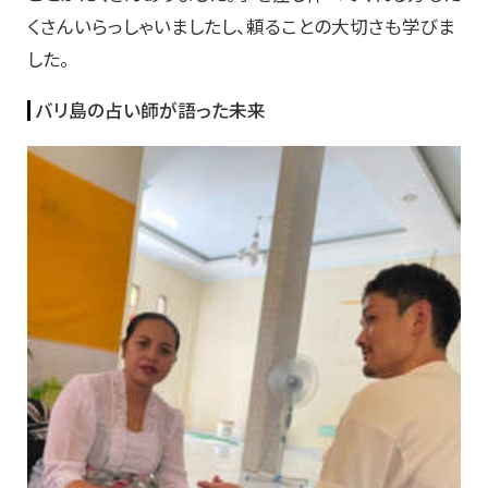
くさんいらっしゃいましたし、頼ることの大切さも学びま
した。
バリ島の占い師が語った未来