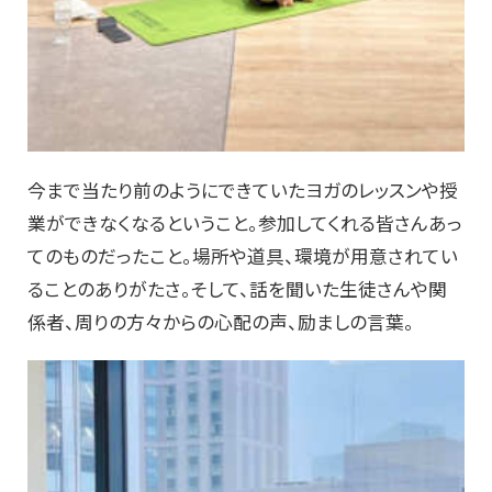
今まで当たり前のようにできていたヨガのレッスンや授
業ができなくなるということ。参加してくれる皆さんあっ
てのものだったこと。場所や道具、環境が用意されてい
ることのありがたさ。そして、話を聞いた生徒さんや関
係者、周りの方々からの心配の声、励ましの言葉。