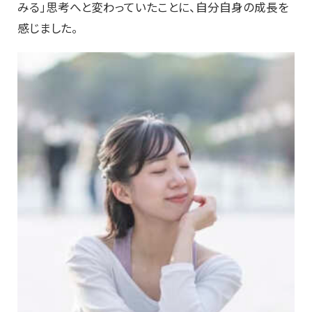
みる」思考へと変わっていたことに、自分自身の成長を
感じました。