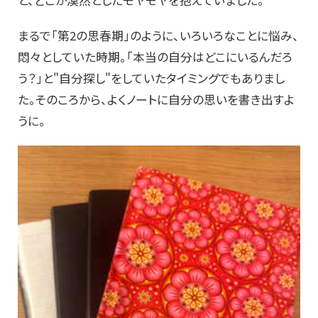
と、どこか漠然としたモヤモヤを抱えていました。
まるで「第2の思春期」のように、いろいろなことに悩み、
悶々としていた時期。「本当の自分はどこにいるんだろ
う？」と"自分探し"をしていたタイミングでもありまし
た。
そのころから、よくノートに自分の思いを書き出すよ
うに。