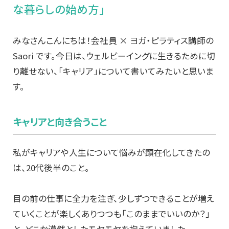
な暮らしの始め方」
みなさんこんにちは！
会社員 × ヨガ・ピラティス講師の
Saori です。
今日は、ウェルビーイングに生きるために切
り離せない、「キャリア」について書いてみたいと思いま
す。
キャリアと向き合うこと
私がキャリアや人生について悩みが顕在化してきたの
は、20代後半のこと。
目の前の仕事に全力を注ぎ、少しずつできることが増え
ていくことが楽しくありつつも「このままでいいのか？」