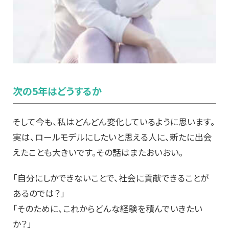
次の5年はどうするか
そして今も、私はどんどん変化しているように思います。
実は、ロールモデルにしたいと思える人に、新たに出会
えたことも大きいです。その話はまたおいおい。
「自分にしかできないことで、社会に貢献できることが
あるのでは？」
「そのために、これからどんな経験を積んでいきたい
か？」