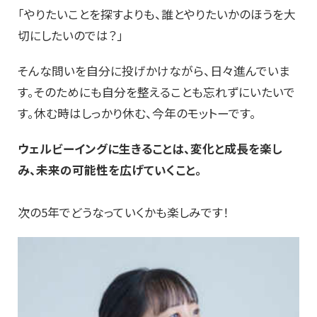
「やりたいことを探すよりも、誰とやりたいかのほうを大
切にしたいのでは？」
そんな問いを自分に投げかけながら、日々進んでいま
す。そのためにも自分を整えることも忘れずにいたいで
す。休む時はしっかり休む、今年のモットーです。
ウェルビーイングに生きることは、変化と成長を楽し
み、未来の可能性を広げていくこと。
次の5年でどうなっていくかも楽しみです！