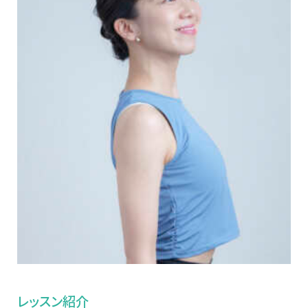
レッスン紹介