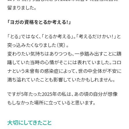
留まりました。
「ヨガの資格をとるか考える！」
「とる」ではなく、「とるか考える」。「考えるだけかい！」と
突っ込みたくなりました（笑）。
変わりたい気持ちはありつつも、一歩踏み出すことに躊
躇していた当時の心情がそこには表れていました。コロ
ナという未曾有の感染症によって、世の中全体が不安に
満ち溢れていたことも影響していたかもしれません。
ですが5年たった2025年の私は、あの頃の自分が想像
もしなかった場所に立っていると思います。
大切にしてきたこと