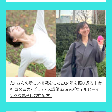
たくさんの新しい挑戦をした2024年を振り返る｜会
社員×ヨガ・ピラティス講師Saoriの「ウェルビーイ
ングな暮らしの始め方」