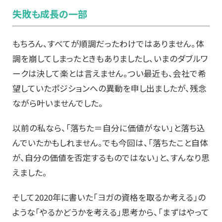
失敗も成長の一部
もちろん、すべてが順調だったわけではありません。体
調を崩してしまったときもありましたし、いまのダブルワ
ークは決して楽とは言えません。
つい最近も、会社で希
望していたポジションへの異動を申し出ましたが、残念
ながら叶いませんでした。
以前の私なら、「落ちた＝自分に価値がない」と落ち込
んでいたかもしれません。
でも今回は、「落ちたこと自体
が、自分の価値を否定するものではない」と、すんなり思
えました。
そして2020年に書いた「ヨガの資格を取るか考える」の
ような「やるかどうかを考える」思考から、「まずはやって