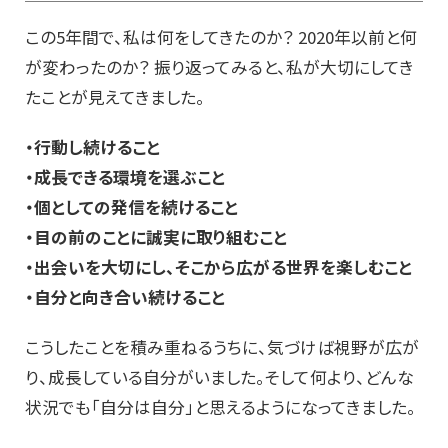
この5年間で、私は何をしてきたのか？ 2020年以前と何
が変わったのか？ 振り返ってみると、私が大切にしてき
たことが見えてきました。
・行動し続けること
・成長できる環境を選ぶこと
・個としての発信を続けること
・目の前のことに誠実に取り組むこと
・出会いを大切にし、そこから広がる世界を楽しむこと
・自分と向き合い続けること
こうしたことを積み重ねるうちに、気づけば視野が広が
り、成長している自分がいました。そして何より、どんな
状況でも「自分は自分」と思えるようになってきました。