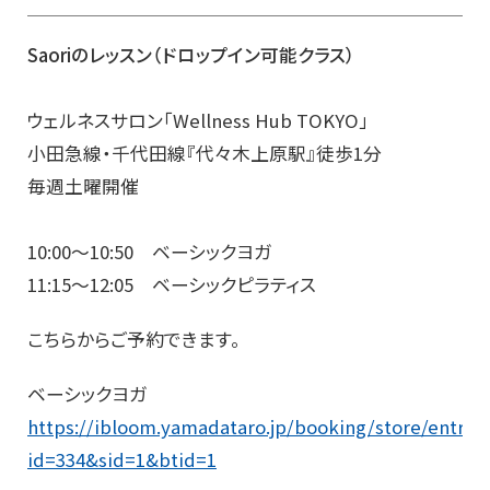
Saoriのレッスン（ドロップイン可能クラス）
ウェルネスサロン「Wellness Hub TOKYO」
小田急線・千代田線『代々木上原駅』徒歩1分
毎週土曜開催
10:00〜10:50 ベーシックヨガ
11:15〜12:05 ベーシックピラティス
こちらからご予約できます。
ベーシックヨガ
https://ibloom.yamadataro.jp/booking/store/entry?
id=334&sid=1&btid=1