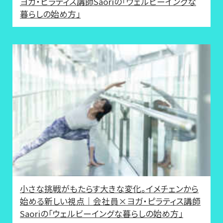
ヨガ・ピラティス講師Saoriの「ウェルビーイングな
暮らしの始め方」
小さな挑戦がもたらす大きな変化。イメチェンから
始める新しい視点｜会社員×ヨガ・ピラティス講師
Saoriの「ウェルビーイングな暮らしの始め方」