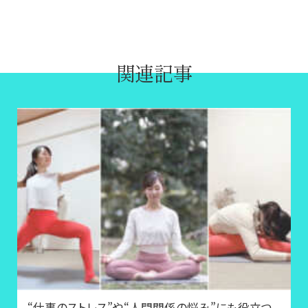
関連記事
“仕事のストレス”や“人間関係の悩み”にも役立つ