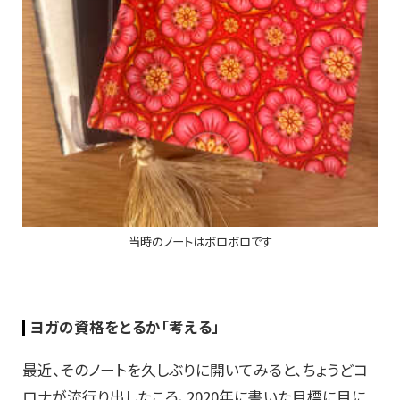
当時のノートはボロボロです
ヨガの資格をとるか「考える」
最近、そのノートを久しぶりに開いてみると、ちょうどコ
ロナが流行り出したころ、2020年に書いた目標に目に