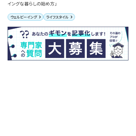
イングな暮らしの始め方」
ウェルビーイング
ライフスタイル