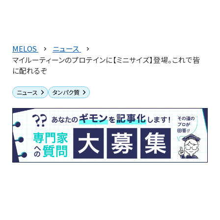
MELOS
ニュース
マイルーティーンのプロテインに【ミニサイズ】登場。これで皆
に配れるぞ
ニュース
タンパク質