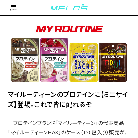
MENU
マイルーティーンのプロテインに【ミニサイ
ズ】登場。これで皆に配れるぞ
プロテインブランド「マイルーティーン」の代表商品
「マイルーティーンMAX」のケース（120包入り）販売が、