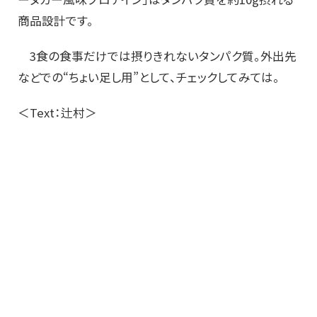
商品設計です。
3食の食事だけでは摂りきれないタンパク質。外出先
などでの“ちょい足し用”として、チェックしてみては。
＜Text：辻村＞