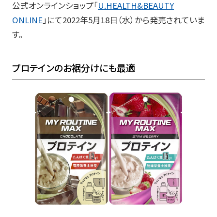
公式オンラインショップ「
U.HEALTH&BEAUTY
ONLINE
」にて2022年5月18日（水）から発売されていま
す。
プロテインのお裾分けにも最適