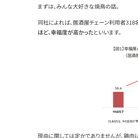
まずは、みんな大好きな焼鳥の話。
同社によれば、居酒屋チェーン利用者318
ほど、幸福度が高かった
といいます。
理由に関しては定かでありませんが、鶏肉