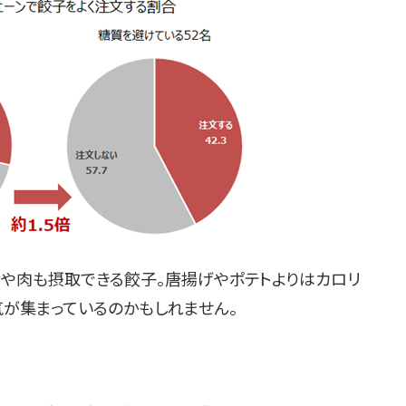
菜や肉も摂取できる餃子。唐揚げやポテトよりはカロリ
気が集まっているのかもしれません。