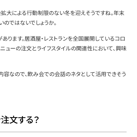
染拡大による行動制限のない冬を迎えそうですね。年末
いのではないでしょうか。
があります。居酒屋・レストランを全国展開しているコロ
メニューの注文とライフスタイルの関連性において、興味
う内容なので、飲み会での会話のネタとして活用できそう
注文する？