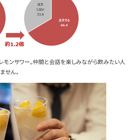
いレモンサワー。仲間と会話を楽しみながら飲みたい人
ません。