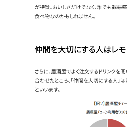
が特徴。おいしさだけでなく、誰でも罪悪
食べ物なのかもしれません。
仲間を大切にする人はレモ
さらに、居酒屋でよく注文するドリンクを
合わせたところ、「仲間を大切にする人」ほ
といいます。