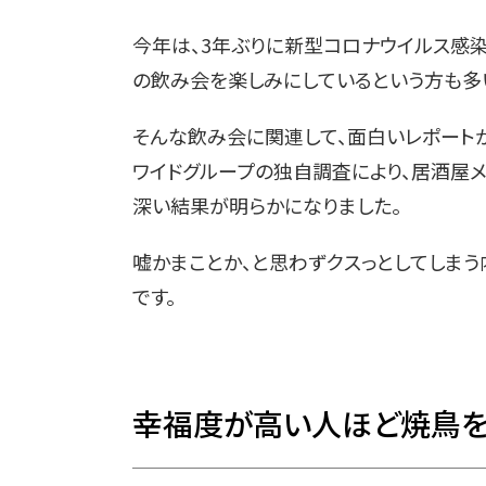
今年は、3年ぶりに新型コロナウイルス感
の飲み会を楽しみにしているという方も多
そんな飲み会に関連して、面白いレポート
ワイドグループの独自調査により、居酒屋
深い結果が明らかになりました。
嘘かまことか、と思わずクスっとしてしま
です。
幸福度が高い人ほど焼鳥を