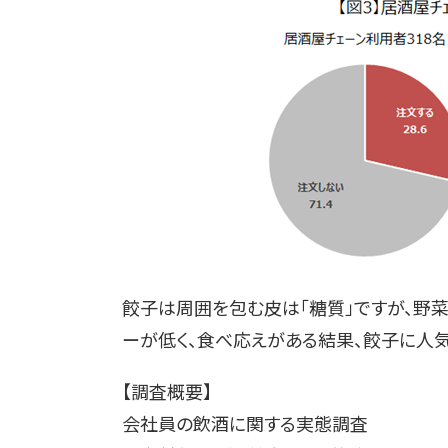
餃子は周囲を包む皮は「糖質」ですが、野
ーが低く、食べ応えがある結果、餃子に人
【調査概要】
会社員の飲酒に関する実態調査