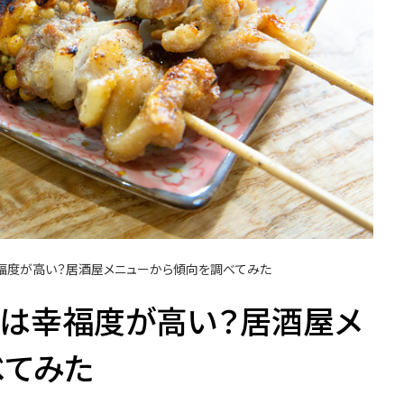
福度が高い？居酒屋メニューから傾向を調べてみた
人は幸福度が高い？居酒屋メ
べてみた