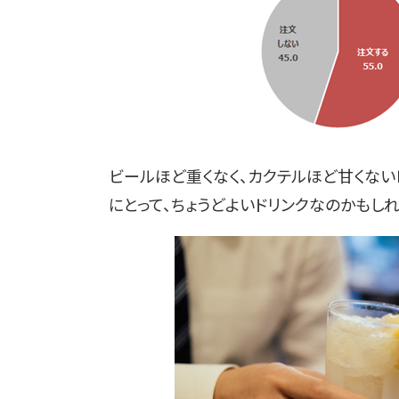
ビールほど重くなく、カクテルほど甘くな
にとって、ちょうどよいドリンクなのかもしれ