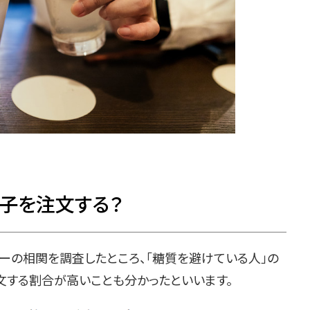
子を注文する？
ーの相関を調査したところ、「糖質を避けている人」の
注文する割合が高いことも分かったといいます。