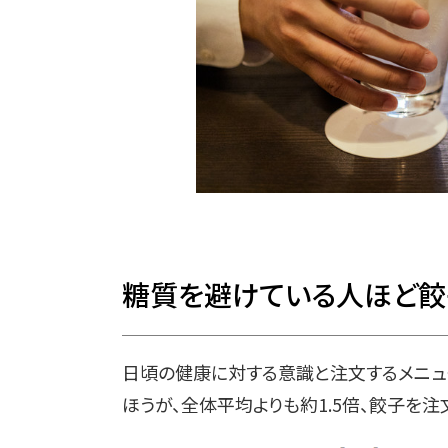
糖質を避けている人ほど餃
日頃の健康に対する意識と注文するメニュ
ほうが、全体平均よりも約1.5倍、餃子を