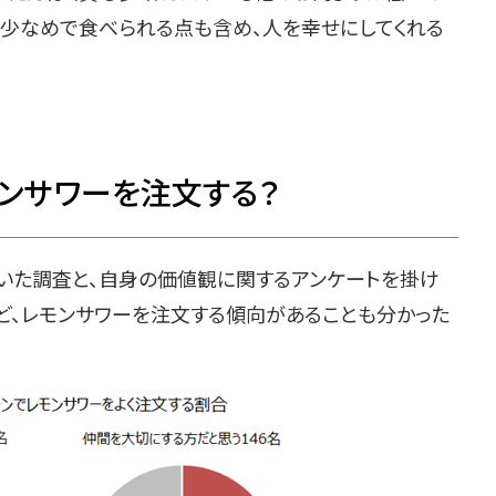
感少なめで食べられる点も含め、人を幸せにしてくれる
ンサワーを注文する？
聞いた調査と、自身の価値観に関するアンケートを掛け
ど、レモンサワーを注文する傾向があることも分かった