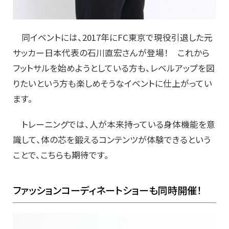
同イベントには、2017年にFC東京で現役引退した元
サッカー日本代表の石川直宏さんが登場！ これから
フットサルを始めようとしている方も、レベルアップを図
りたいという方も楽しめそうなイベントに仕上がってい
ます。
トレーニングでは、人が本来持っている身体機能を意
識して、体の芯を鍛えるコンテンツが体験できるという
ことで、こちらも期待です。
ファッションコーディネートショーも同時開催！