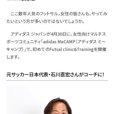
ここ数年人気のフットサル。女性の皆さんも、やってみ
たいという方が多いのではないでしょうか。
アディダス ジャパンが4月30日に、女性向けマルチス
ポーツコミュニティ「adidas MeCAMP（アディダス ミー
キャンプ）」で、初めてのFutsal clinic&Trainingを開催
します。
元サッカー日本代表・石川直宏さんがコーチに！