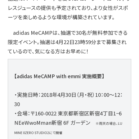
レスジュースの提供も予定されており、より女性がスポ
ーツを楽しめるような環境が構築されています。
adidas MeCAMPは、抽選で30名が無料参加できる
限定イベント。抽選は4月22日23時59分まで募集され
ているので、気になる方はお早めに！
【adidas MeCAMP with emmi 実施概要】
・実施日時：2018年4月30日（月・祝）10：00～12：
30
・会場：〒160-0022 東京都新宿区新宿4丁目1−6
NEeWwoMman新宿 6F ガーデン
※雨天の場合、LU
MINE 0ZERO STUDIO2にて開催