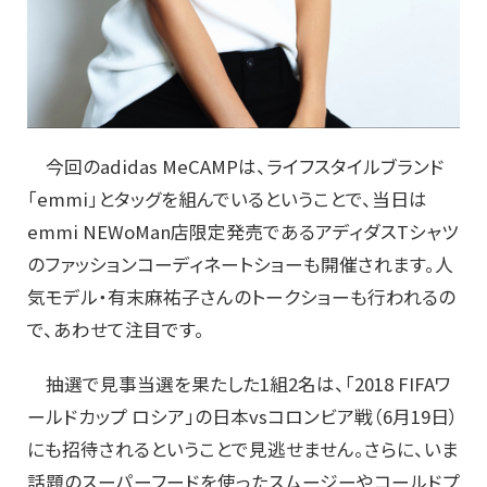
今回のadidas MeCAMPは、ライフスタイルブランド
「emmi」とタッグを組んでいるということで、当日は
emmi NEWoMan店限定発売であるアディダスTシャツ
のファッションコーディネートショーも開催されます。人
気モデル・有末麻祐子さんのトークショーも行われるの
で、あわせて注目です。
抽選で見事当選を果たした1組2名は、「2018 FIFAワ
ールドカップ ロシア」の日本vsコロンビア戦（6月19日）
にも招待されるということで見逃せません。さらに、いま
話題のスーパーフードを使ったスムージーやコールドプ