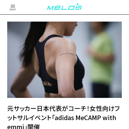
MENU
元サッカー日本代表がコーチ！女性向けフ
ットサルイベント「adidas MeCAMP with
emmi」開催