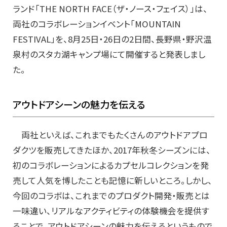
ランド「THE NORTH FACE（ザ・ノース・フェイス）」は、
両社のコラボレーションイベント「MOUNTAIN
FESTIVAL」を、8月25日・26日の2日間、長野県・野沢温
泉村のスタカ湖キャンプ場にて開催すると発表しまし
た。
アウトドアシーンの魅力を伝える
両社といえば、これまでもたくさんのアウトドアプロ
ダクツを販売してきたほか、2017年秋冬シーズンには、
初のコラボレーションによるカプセルコレクションを発
売して人気を博したことも記憶に新しいところ。しかし、
今回のコラボは、これまでのプロダクト開発・販売とは
一味違い、リアルなアクティビティの体験機会を提供す
ることで、アウトドアシーンの魅力を伝えるというもので