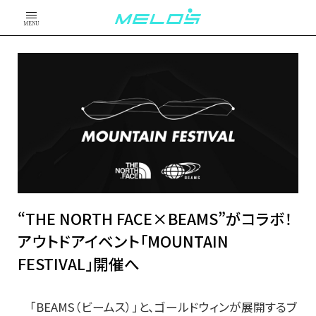
MENU
“THE NORTH FACE×BEAMS”がコラボ！
アウトドアイベント「MOUNTAIN
FESTIVAL」開催へ
「BEAMS（ビームス）」と、ゴールドウィンが展開するブ