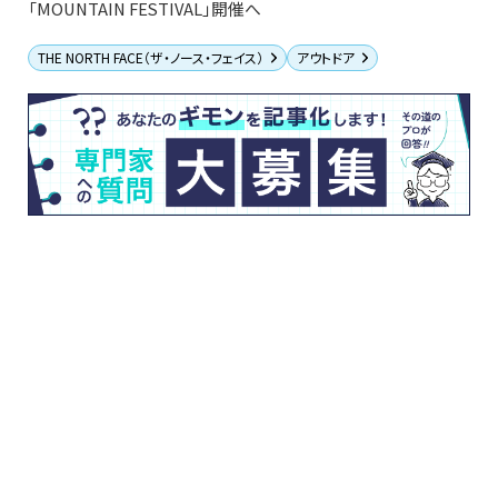
「MOUNTAIN FESTIVAL」開催へ
THE NORTH FACE（ザ・ノース・フェイス）
アウトドア