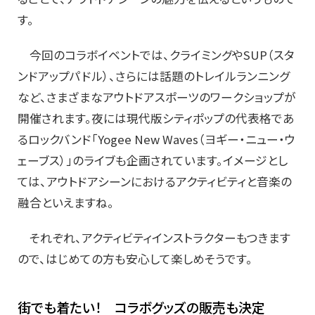
す。
今回のコラボイベントでは、クライミングやSUP（スタ
ンドアップパドル）、さらには話題のトレイルランニング
など、さまざまなアウトドアスポーツのワークショップが
開催されます。夜には現代版シティポップの代表格であ
るロックバンド「Yogee New Waves（ヨギー・ニュー・ウ
ェーブス）」のライブも企画されています。イメージとし
ては、アウトドアシーンにおけるアクティビティと音楽の
融合といえますね。
それぞれ、アクティビティインストラクターもつきます
ので、はじめての方も安心して楽しめそうです。
街でも着たい！ コラボグッズの販売も決定