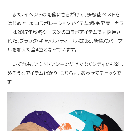
また、イベントの開催にさきがけて、多機能ベストを
はじめとしたコラボレーションアイテム4型も発売。 カラ
ーは2017年秋冬シーズンのコラボアイテムでも採用さ
れた、ブラック・キャメル・ティールに加え、新色のパープ
ルを加えた全4色となっています。
いずれも、アウトドアシーンだけでなくシティでも楽し
めそうなアイテムばかり。こちらも、あわせてチェックで
す！