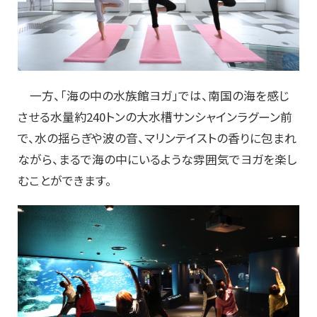
一方、「海の中の水族館ヨガ」では、南国の海を感じ
させる水量約240トンの大水槽サンシャインラグーン前
で、水の揺らぎや波の音、マリンテイストの香りに包まれ
ながら、まるで海の中にいるような雰囲気でヨガを楽し
むことができます。