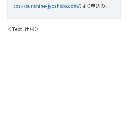
tps://sunshine-jyoshido.com/
）より申込み。
＜Text：辻村＞