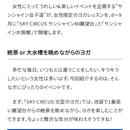
女性にとってうれしい＆楽しいイベントを企画する"サ
ンシャイン女子道"が、女性限定のヨガレッスンを、8～9
月に「SKY CIRCUS サンシャイン60展望台」と「サンシャ
イン水族館」で開催します。
絶景 or 大水槽を眺めながらのヨガ
多忙な毎日、いつもとは違うことをしたい、キラキラ
したいという女性は多いはず。今回紹介するのは、そん
な方にぴったりのイベントです。
まず、「SKY CIRCUS 天空のヨガ」では、池袋で1番高
い展望台からの絶景を眺めながら、ヨガを楽しむことが
できます。ちょっと贅沢な気分が味わえそうですね！