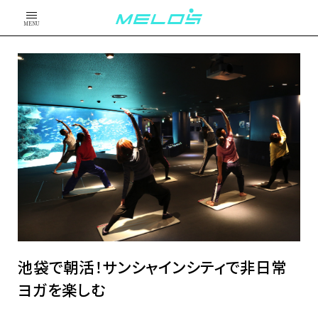
MENU
池袋で朝活！サンシャインシティで非日常
ヨガを楽しむ