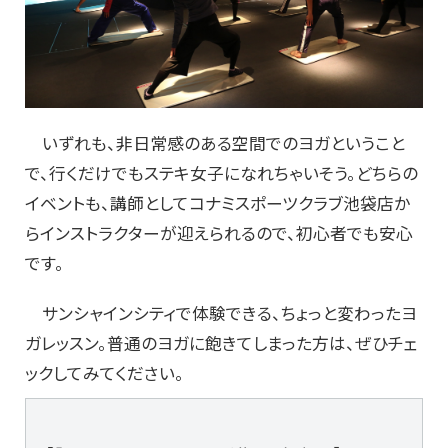
いずれも、非日常感のある空間でのヨガということ
で、行くだけでもステキ女子になれちゃいそう。どちらの
イベントも、講師としてコナミスポーツクラブ池袋店か
らインストラクターが迎えられるので、初心者でも安心
です。
サンシャインシティで体験できる、ちょっと変わったヨ
ガレッスン。普通のヨガに飽きてしまった方は、ぜひチェ
ックしてみてください。