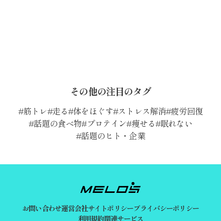
その他の注目のタグ
筋トレ
走る
体をほぐす
ストレス解消
疲労回復
話題の食べ物
プロテイン
痩せる
眠れない
話題のヒト・企業
お問い合わせ
運営会社
サイトポリシー
プライバシーポリシー
利用規約
関連サービス