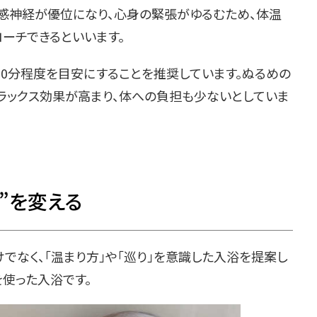
感神経が優位になり、心身の緊張がゆるむため、体温
ーチできるといいます。
20分程度を目安にすることを推奨しています。ぬるめの
リラックス効果が高まり、体への負担も少ないとしていま
”を変える
でなく、「温まり方」や「巡り」を意識した入浴を提案し
を使った入浴です。