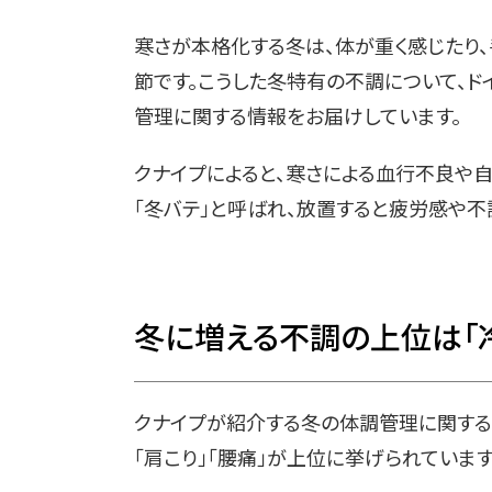
寒さが本格化する冬は、体が重く感じたり
節です。こうした冬特有の不調について、ド
管理に関する情報をお届けしています。
クナイプによると、寒さによる血行不良や
「冬バテ」と呼ばれ、放置すると疲労感や不
冬に増える不調の上位は「冷
クナイプが紹介する冬の体調管理に関する
「肩こり」「腰痛」が上位に挙げられていま