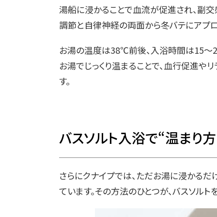
湯船に浸かることで血流が促進され、副交
調節と自律神経の両面から冬バテにアプロ
お湯の温度は38℃前後、入浴時間は15〜
お湯でじっくり温まることで、血行促進や
す。
バスソルト入浴で“温まり方
さらにクナイプでは、ただお湯に浸かるだけ
ています。その方法のひとつが、バスソルト