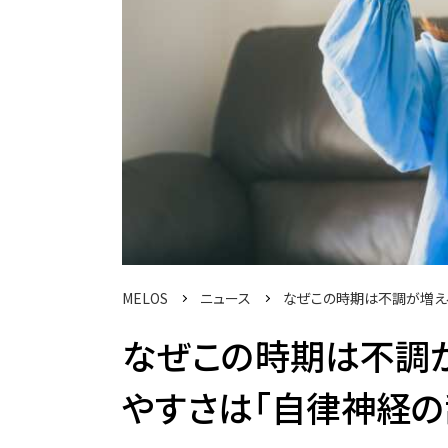
MELOS
ニュース
なぜこの時期は不調が増え
なぜこの時期は不調が
やすさは「自律神経の