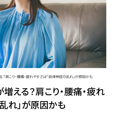
る？肩こり・腰痛・疲れやすさは「自律神経の乱れ」が原因かも
増える？肩こり・腰痛・疲れ
乱れ」が原因かも