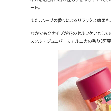
ート。
また、ハーブの香りによるリラックス効果も
なかでもクナイプが冬のセルフケアとして紹
スソルト ジュニパー＆アルニカの香り【医薬