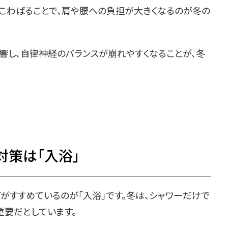
がこわばることで、肩や腰への負担が大きくなるのが冬の
響し、自律神経のバランスが崩れやすくなることが、冬
対策は「入浴」
がすすめているのが「入浴」です。冬は、シャワーだけで
重要だとしています。