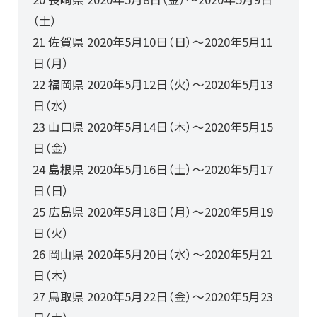
（土）
21 佐賀県 2020年5月10日（日）～2020年5月11
日（月）
22 福岡県 2020年5月12日（火）～2020年5月13
日（水）
23 山口県 2020年5月14日（木）～2020年5月15
日（金）
24 島根県 2020年5月16日（土）～2020年5月17
日（日）
25 広島県 2020年5月18日（月）～2020年5月19
日（火）
26 岡山県 2020年5月20日（水）～2020年5月21
日（木）
27 鳥取県 2020年5月22日（金）～2020年5月23