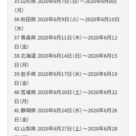
35 山形県 2020年6月7日（日）～2020年6月8日
（月）
36 秋田県 2020年6月9日（火）～2020年6月10日
（水）
37 青森県 2020年6月11日（木）～2020年6月12
日（金）
38 北海道 2020年6月14日（日）～2020年6月15
日（月）
39 岩手県 2020年6月17日（水）～2020年6月19
日（金）
40 宮城県 2020年6月20日（土）～2020年6月22
日（月）
41 静岡県 2020年6月24日（水）～2020年6月26
日（金）
42 山梨県 2020年6月27日（土）～2020年6月28