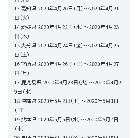
13 高知県 2020年4月20日（月）～2020年4月21
日（火）
14 愛媛県 2020年4月22日（水）～2020年4月23
日（木）
15 大分県 2020年4月24日（金）～2020年4月25
日（土）
16 宮崎県 2020年4月26日（日）～2020年4月27
日（月）
17 鹿児島県 2020年4月28日（火）～2020年4月2
9日（水）
18 沖縄県 2020年5月2日（土）～2020年5月3日
（日）
19 熊本県 2020年5月6日（水）～2020年5月7日
（木）
20 長崎県 2020年5月8日（金）～2020年5月9日