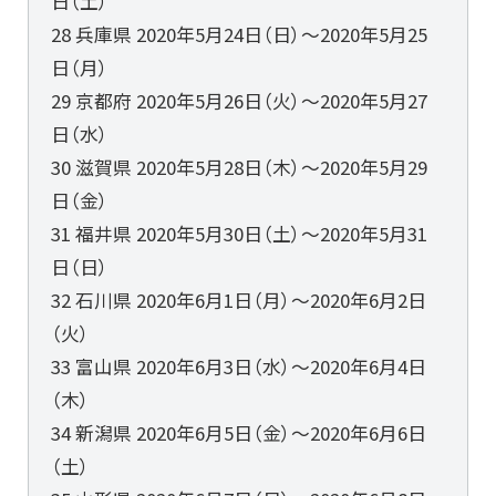
日（土）
28 兵庫県 2020年5月24日（日）～2020年5月25
日（月）
29 京都府 2020年5月26日（火）～2020年5月27
日（水）
30 滋賀県 2020年5月28日（木）～2020年5月29
日（金）
31 福井県 2020年5月30日（土）～2020年5月31
日（日）
32 石川県 2020年6月1日（月）～2020年6月2日
（火）
33 富山県 2020年6月3日（水）～2020年6月4日
（木）
34 新潟県 2020年6月5日（金）～2020年6月6日
（土）