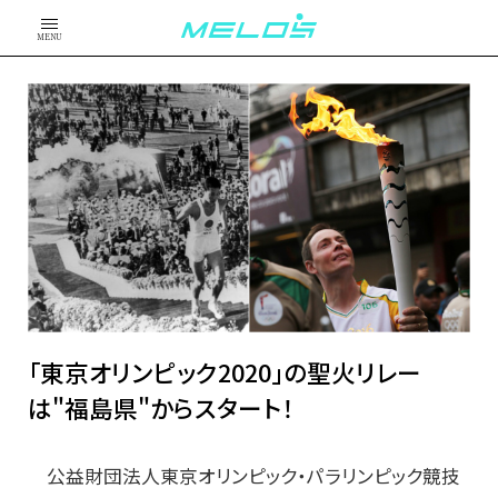
MENU
「東京オリンピック2020」の聖火リレー
は"福島県"からスタート！
公益財団法人東京オリンピック・パラリンピック競技