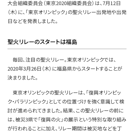
大会組織委員会（東京2020組織委員会）は、7月12日
（木）に、「東京オリンピック」の聖火リレー出発地や出発
日などを発表しました。
聖火リレーのスタートは福島
毎回、注目の聖火リレー。東京オリンピックでは、
2020年3月26日（木）に福島県からスタートすることが
決まりました。
東京オリンピックの聖火リレーは、「復興オリンピッ
ク・パラリンピック」としての位置づけを強く意識して検
討が進められてきました。結果、この聖火リレーの前に
は、被災3県で「復興の火」の展示という特別な取り組み
が行われることに加え、リレー期間は被災地などを丁