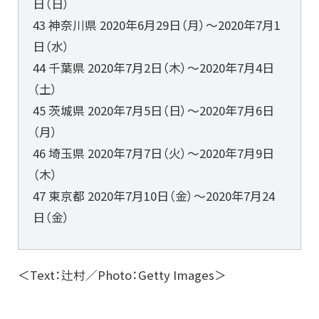
日（日）
43 神奈川県 2020年6月29日（月）～2020年7月1
日（水）
44 千葉県 2020年7月2日（木）～2020年7月4日
（土）
45 茨城県 2020年7月5日（日）～2020年7月6日
（月）
46 埼玉県 2020年7月7日（火）～2020年7月9日
（木）
47 東京都 2020年7月10日（金）～2020年7月24
日（金）
＜Text：辻村／Photo：Getty Images＞