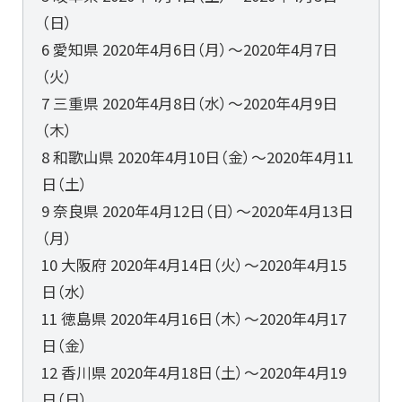
（日）
6 愛知県 2020年4月6日（月）～2020年4月7日
（火）
7 三重県 2020年4月8日（水）～2020年4月9日
（木）
8 和歌山県 2020年4月10日（金）～2020年4月11
日（土）
9 奈良県 2020年4月12日（日）～2020年4月13日
（月）
10 大阪府 2020年4月14日（火）～2020年4月15
日（水）
11 徳島県 2020年4月16日（木）～2020年4月17
日（金）
12 香川県 2020年4月18日（土）～2020年4月19
日（日）