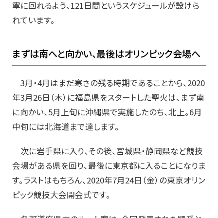
寧に回れるよう、121日間というスケジュールが設けら
れています。
まずは南へと向かい、最後はオリンピック会場へ
3月・4月はまだ寒さの残る時期であることから、2020
年3月26日（木）に福島県をスタートした聖火は、まず南
に向かい、5月上旬に沖縄県で実施したのち、北上。6月
中旬には北海道まで達します。
次に岩手県に入り、その後、宮城県・静岡県など競技
会場がある県を回り、最後に東京都に入ることになりま
す。ラストはもちろん、2020年7月24日（金）の東京オリン
ピック競技大会開会式です。