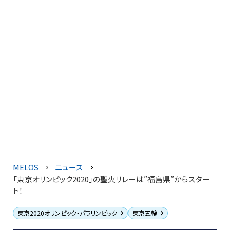
MELOS
ニュース
「東京オリンピック2020」の聖火リレーは”福島県”からスター
ト！
東京2020オリンピック・パラリンピック
東京五輪