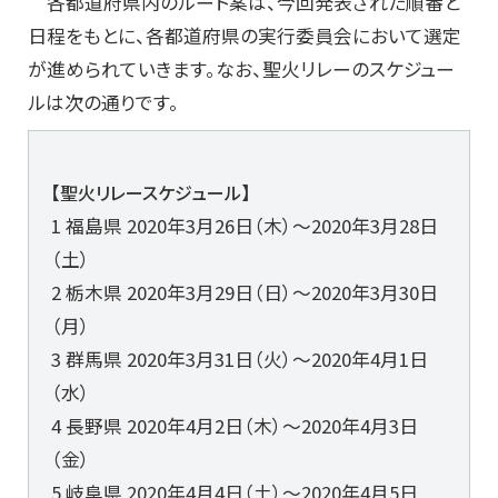
各都道府県内のルート案は、今回発表された順番と
日程をもとに、各都道府県の実行委員会において選定
が進められていきます。なお、聖火リレーのスケジュー
ルは次の通りです。
【聖火リレースケジュール】
1 福島県 2020年3月26日（木）～2020年3月28日
（土）
2 栃木県 2020年3月29日（日）～2020年3月30日
（月）
3 群馬県 2020年3月31日（火）～2020年4月1日
（水）
4 長野県 2020年4月2日（木）～2020年4月3日
（金）
5 岐阜県 2020年4月4日（土）～2020年4月5日