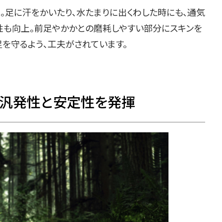
。足に汗をかいたり、水たまりに出くわした時にも、通気
久性も向上。前足やかかとの磨耗しやすい部分にスキンを
を守るよう、工夫がされています。
、汎発性と安定性を発揮