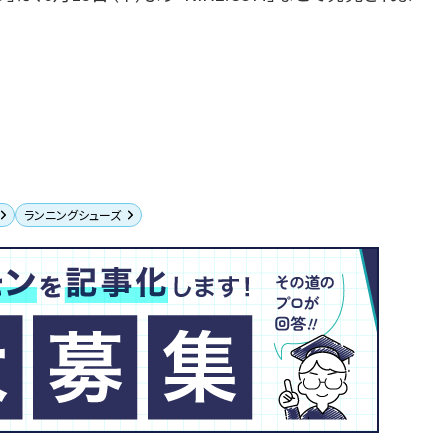
ランニングシューズ