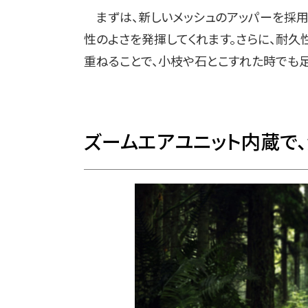
まずは、新しいメッシュのアッパーを採用
性のよさを発揮してくれます。さらに、耐
重ねることで、小枝や石とこすれた時でも足
ズームエアユニット内蔵で