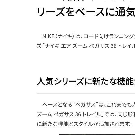
リーズをベースに通
NIKE（ナイキ）は、ロード向けランニン
ズ「ナイキ エア ズーム ペガサス 36 トレ
人気シリーズに新たな機能
ベースとなる“ペガサス”は、これまでも人
ズーム ペガサス 36 トレイル」では、同
に新たな機能とスタイルが追加されます。