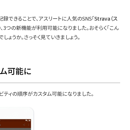
できることで、アスリートに人気のSNS「
Strava（ス
り、3つの新機能が利用可能になりました。おそらく「こん
しょうか。さっそく見ていきましょう。
タム可能に
ビティの順序がカスタム可能になりました。