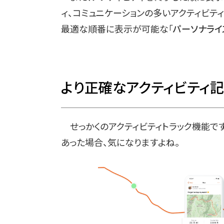
ィ、コミュニケーションの多いアクティビテ
最適な順番に表示が可能な「
パーソナライ
より正確なアクティビティ
せっかくのアクティビティトラック機能で
あった場合、気になりますよね。