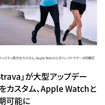
クティビティ表示をカスタム、Apple Watchとダイレクトでデータ同期可
trava」が大型アップデー
カスタム、Apple Watchと
期可能に