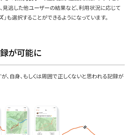
ィ、見逃した他ユーザーの結果など、利用状況に応じて
ズ
」も選択することができるようになっています。
記録が可能に
すが、自身、もしくは周囲で正しくないと思われる記録が