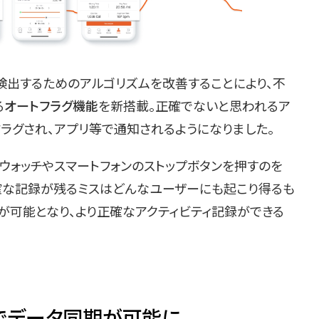
動検出するためのアルゴリズムを改善することにより、不
る
オートフラグ機能
を新搭載。正確でないと思われるア
ラグされ、アプリ等で通知されるようになりました。
ウォッチやスマートフォンのストップボタンを押すのを
確な記録が残るミスはどんなユーザーにも起こり得るも
が可能となり、より正確なアクティビティ記録ができる
クトでデータ同期が可能に