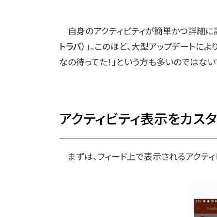
自身のアクティビティが簡単かつ詳細に記録
トラバ）
」。このほど、大型アップデートによ
なの待ってた！」という方も多いのではないで
アクティビティ表示をカス
まずは、フィード上で表示されるアクティ