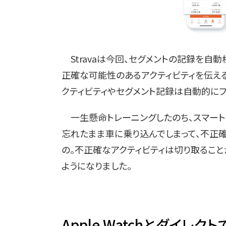
Stravaは今回、セグメントの記録を自
正確な可能性のあるアクティビティを伝え
クティビティやセグメント記録は自動的にフ
一生懸命トレーニングしたのち、スマート
忘れたまま車に乗り込んでしまって、不正
の。不正確なアクティビティは切り取ること
ようになりました。
Apple Watchとダイレ