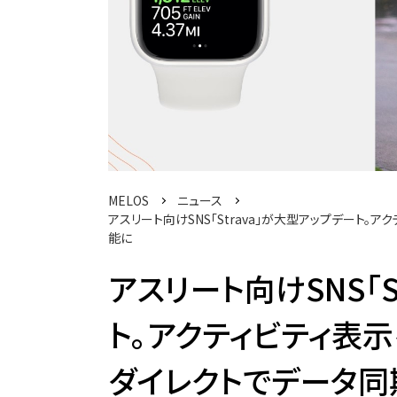
MELOS
ニュース
アスリート向けSNS「Strava」が大型アップデート。ア
能に
アスリート向けSNS「S
ト。アクティビティ表示を
ダイレクトでデータ同