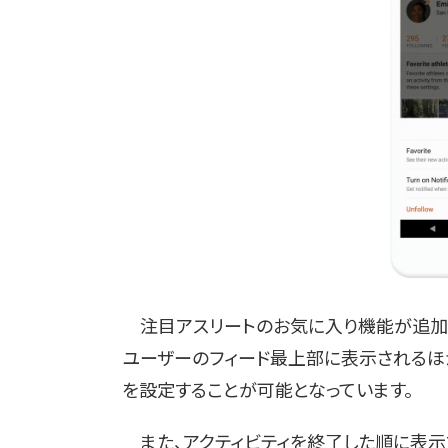
注目アスリートのお気に入り機能が追加。
ユーザーのフィード最上部に表示されるほ
を設定することが可能となっています。
また、アクティビティを終了した順に表示