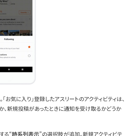
「お気に入り」登録したアスリートのアクティビティは、
か、新規投稿があったときに通知を受け取るかどうか
する“
時系列表示
”の選択肢が追加。新規アクティビテ