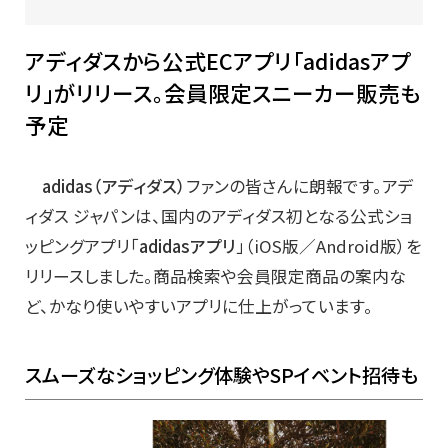
アディダスから公式ECアプリ「adidasアプ
リ」がリリース。会員限定スニーカー販売も
予定
adidas（
アディダス）
ファンの皆さんに朗報です。アデ
ィダス ジャパンは、国内のアディダス初となる公式ショ
ッピングアプリ「
adidasアプリ
」（iOS版／Android版）を
リリースしました。商品検索や会員限定商品の案内な
ど、かなり使いやすいアプリに仕上がっています。
スムーズなショッピング体験やSPイベント招待も