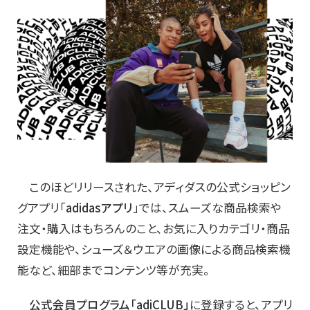
このほどリリースされた、アディダスの公式ショッピン
グアプリ「
adidasアプリ
」では、スムーズな商品検索や
注文・購入はもちろんのこと、お気に入りカテゴリ・商品
設定機能や、シューズ＆ウエアの画像による商品検索機
能など、細部までコンテンツ等が充実。
公式会員プログラム「adiCLUB」
に登録すると、アプリ