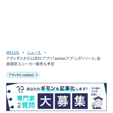
MELOS
ニュース
アディダスから公式ECアプリ「adidasアプリ」がリリース。会
員限定スニーカー販売も予定
アディダス（adidas）