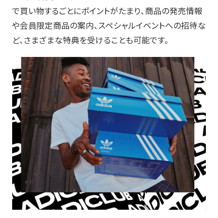
で買い物するごとにポイントがたまり、商品の発売情報
や会員限定商品の案内、スペシャルイベントへの招待な
ど、さまざまな特典を受けることも可能です。