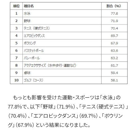
もっとも影響を受けた運動・スポーツは「水泳」の
77.8％で、以下「野球」（71.9％）、「テニス（硬式テニス）」
（70.4％）、「エアロビックダンス」（69.7％）、「ボウリン
グ」（67.9％）という結果になりました。