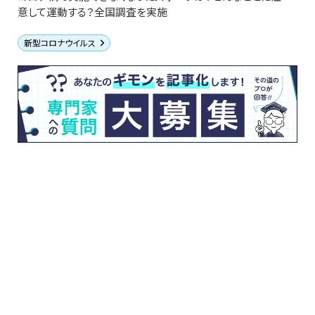
意して運動する？全国調査を実施
新型コロナウイルス