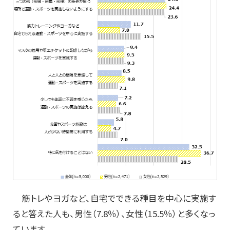
筋トレやヨガなど、自宅でできる種目を中心に実施す
ると答えた人も、男性（7.8％）、女性（15.5％）と多くなっ
ています。