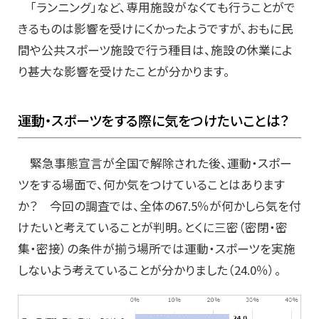
「ランニング」など、専用施設がなくても行うことがで
きるものは影響を受けにくかったようですが、おもに民
間や公共スポーツ施設で行う種目は、施設の休業によ
り甚大な影響を受けたことが分かります。
運動・スポーツをする際に気をつけたいことは？
緊急事態宣言が全国で解除された後、運動・スポー
ツをする場面で、何か気をつけていることはあります
か？ 今回の調査では、全体の67.5％が何かしら気を付
けたいと考えていることが判明。とくに三密（密閉・密
集・密接）の条件が揃う場所では運動・スポーツを実施
しないよう考えていることが分かりました（24.0％）。