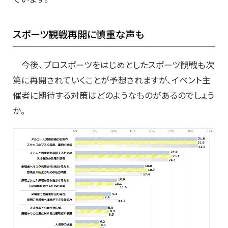
スポーツ観戦再開に慎重な声も
今後、プロスポーツをはじめとしたスポーツ観戦も次
第に再開されていくことが予想されますが、イベント主
催者に期待する対策はどのようなものがあるのでしょう
か。