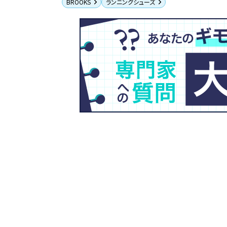
BROOKS
ランニングシューズ