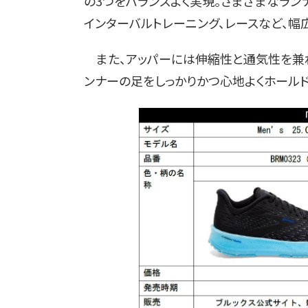
の3つをバランスよく実現。さまざまなラン
インターバルトレーニング、レースなど、幅
また、アッパーには伸縮性と通気性を兼
ンナーの足をしっかりかつ心地よくホールド