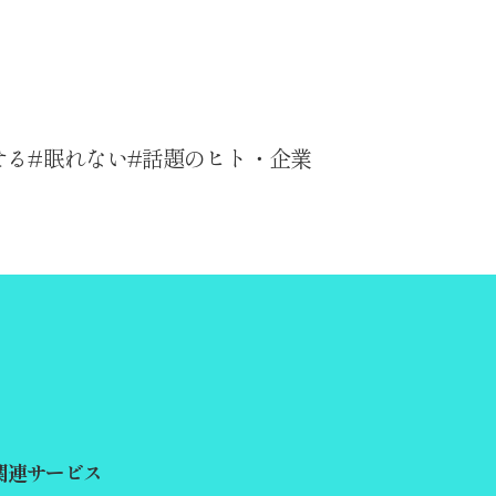
せる
眠れない
話題のヒト・企業
関連サービス