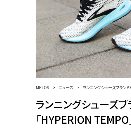
MELOS
ニュース
ランニングシューズブランドBR
ランニングシューズブラ
「HYPERION TE