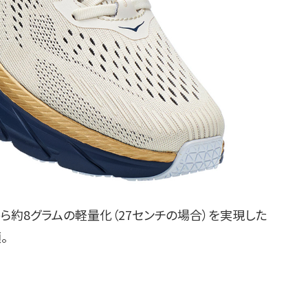
から約8グラムの軽量化（27センチの場合）を実現した
。