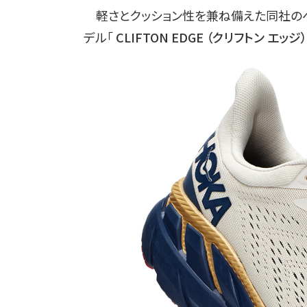
軽さとクッション性を兼ね備えた同社のベスト
デル「
CLIFTON EDGE （クリフトン エッジ）