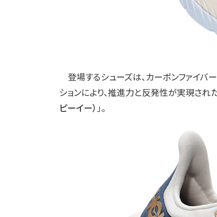
登場するシューズは、カーボンファイバー
ションにより、推進力と反発性が実現され
ピーイー）
」。