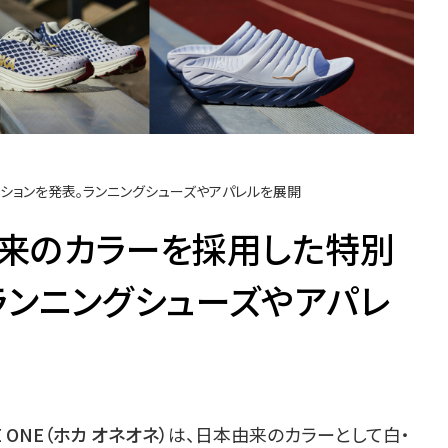
ションを発表。ランニングシューズやアパレルを展開
由来のカラーを採用した特別
ランニングシューズやアパレ
E ONE（ホカ オネオネ）
は、日本由来のカラーとして白・