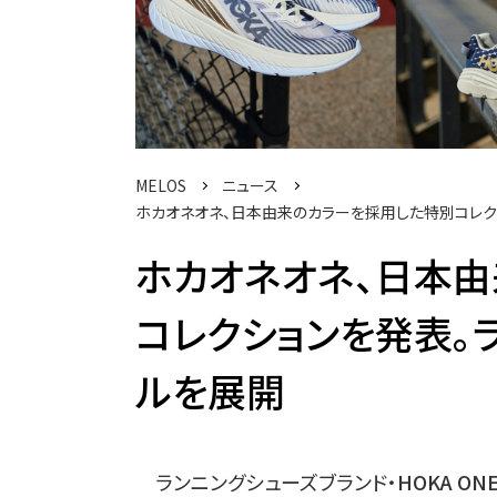
MELOS
ニュース
ホカオネオネ、日本由来のカラーを採用した特別コレク
ホカオネオネ、日本
コレクションを発表。
ルを展開
ランニングシューズブランド・
HOKA ON