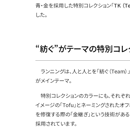
青・金を採用した特別コレクション「
TK （T
した。
“紡ぐ”がテーマの特別コレ
ランニングは、人と人とを「紡ぐ（Team）」コ
がメインテーマ。
特別コレクションのカラーにも、それぞれ
イメージの「Tofu」とネーミングされたオ
を修復する際の「金継ぎ」という技術がある
採用されています。