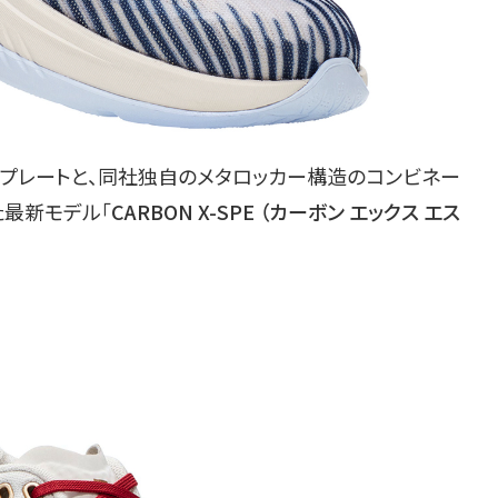
プレートと、同社独自のメタロッカー構造のコンビネー
た最新モデル「
CARBON X-SPE （カーボン エックス エス