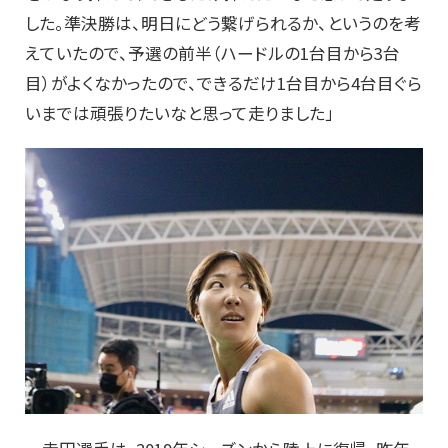
した。準決勝は、明日にどう繋げられるか、というのを考
えていたので、予選の前半（ハードルの1台目から3台
目）がよくなかったので、できるだけ1台目から4台目ぐら
いまでは頑張りたいなと思って走りました」