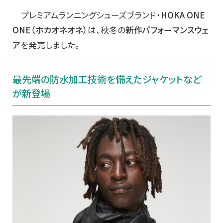
プレミアムランニングシューズブランド・
HOKA ONE
ONE（ホカオネオネ）
は、秋冬の
新作パフォーマンスウェ
ア
を発売しました。
最先端の防水加工技術を備えたジャケットなど
が新登場