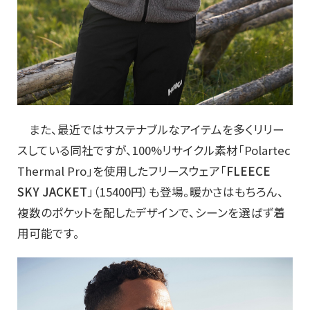
また、最近ではサステナブルなアイテムを多くリリー
スしている同社ですが、100%リサイクル素材「Polartec
Thermal Pro」を使用したフリースウェア「
FLEECE
SKY JACKET
」（15400円）も登場。暖かさはもちろん、
複数のポケットを配したデザインで、シーンを選ばず着
用可能です。