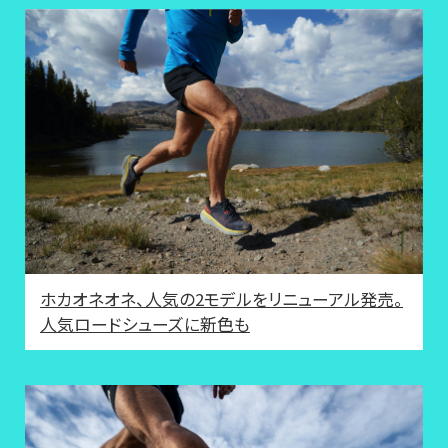
ホカオネオネ、人気の2モデルをリニューアル発売。
人気ロードシューズに新色も