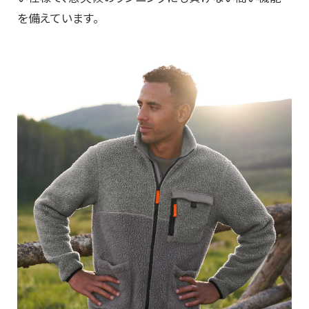
を備えています。