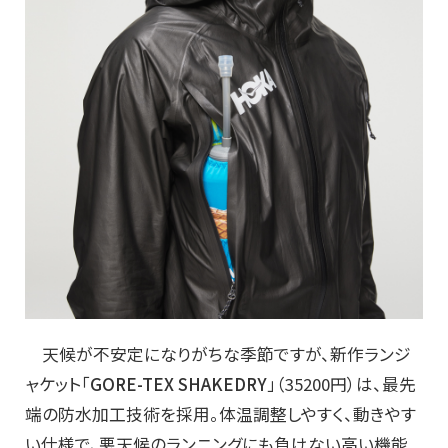
天候が不安定になりがちな季節ですが、新作ランジ
ャケット「
GORE-TEX SHAKEDRY
」（35200円）は、最先
端の防水加工技術を採用。体温調整しやすく、動きやす
い仕様で、悪天候のランニングにも負けない高い機能