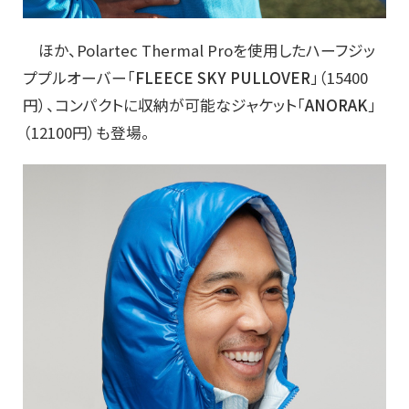
ほか、Polartec Thermal Proを使用したハーフジッ
ププルオーバー「
FLEECE SKY PULLOVER
」（15400
円）、コンパクトに収納が可能なジャケット「
ANORAK
」
（12100円）も登場。