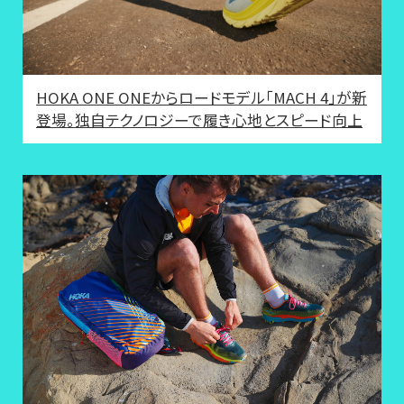
HOKA ONE ONEからロードモデル「MACH 4」が新
登場。独自テクノロジーで履き心地とスピード向上