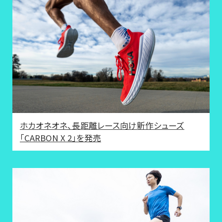
ホカオネオネ、長距離レース向け新作シューズ
「CARBON X 2」を発売