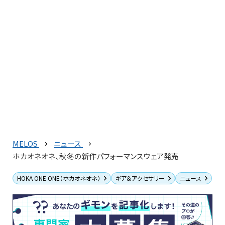
MELOS
ニュース
ホカオネオネ、秋冬の新作パフォーマンスウェア発売
HOKA ONE ONE（ホカオネオネ）
ギア＆アクセサリー
ニュース