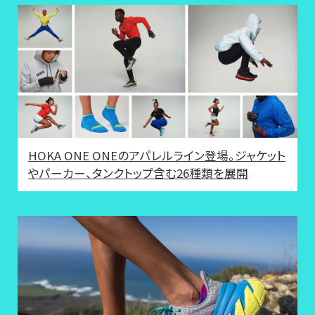
HOKA ONE ONEのアパレルライン登場。ジャケット
やパーカー、タンクトップ含む26種類を展開