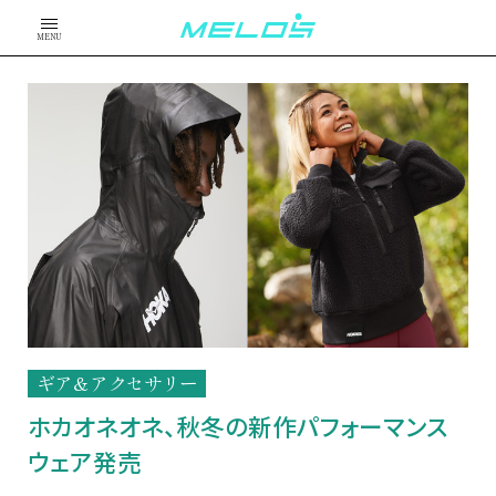
MENU
ギア＆アクセサリー
ホカオネオネ、秋冬の新作パフォーマンス
ウェア発売