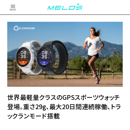
MENU
世界最軽量クラスのGPSスポーツウォッチ
登場。重さ29g、最大20日間連続稼働、トラ
ックランモード搭載