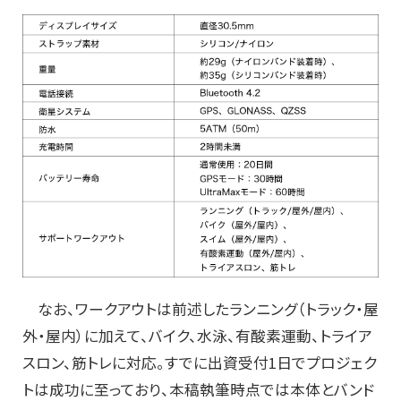
なお、ワークアウトは前述したランニング（トラック・屋
外・屋内）に加えて、バイク、水泳、有酸素運動、トライア
スロン、筋トレに対応。すでに出資受付1日でプロジェク
トは成功に至っており、本稿執筆時点では本体とバンド