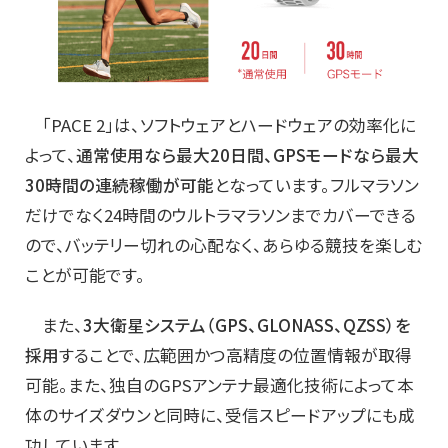
「PACE 2」は、ソフトウェアとハードウェアの効率化に
よって、
通常使用なら最大20日間、GPSモードなら最大
30時間の連続稼働が可能
となっています。フルマラソン
だけでなく24時間のウルトラマラソンまでカバーできる
ので、バッテリー切れの心配なく、あらゆる競技を楽しむ
ことが可能です。
また、
3大衛星システム（GPS、GLONASS、QZSS）を
採用
することで、広範囲かつ高精度の位置情報が取得
可能。また、独自のGPSアンテナ最適化技術によって本
体のサイズダウンと同時に、受信スピードアップにも成
功しています。