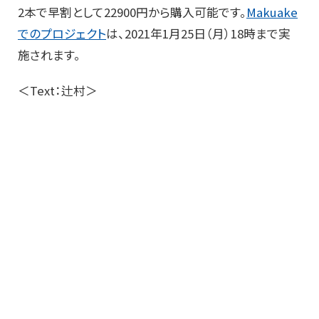
2本で早割として22900円から購入可能です。
Makuake
でのプロジェクト
は、2021年1月25日（月）18時まで実
施されます。
＜Text：辻村＞