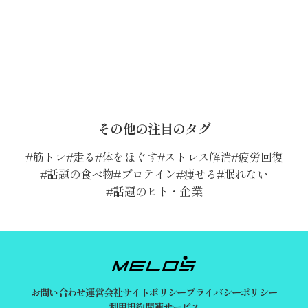
その他の注目のタグ
筋トレ
走る
体をほぐす
ストレス解消
疲労回復
話題の食べ物
プロテイン
痩せる
眠れない
話題のヒト・企業
お問い合わせ
運営会社
サイトポリシー
プライバシーポリシー
利用規約
関連サービス