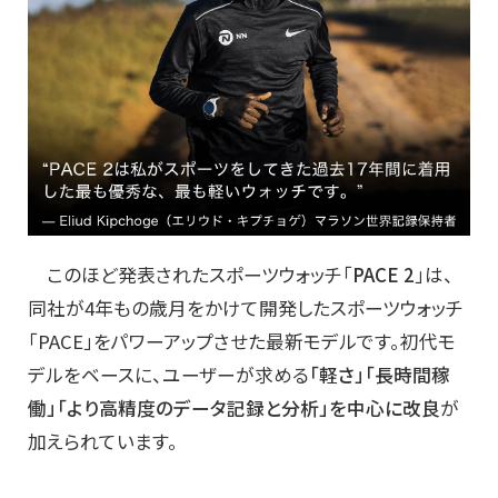
このほど発表されたスポーツウォッチ「
PACE 2
」は、
同社が4年もの歳月をかけて開発したスポーツウォッチ
「PACE」をパワーアップさせた最新モデルです。初代モ
デルをベースに、ユーザーが求める
「軽さ」「長時間稼
働」「より高精度のデータ記録と分析」を中心に改良
が
加えられています。