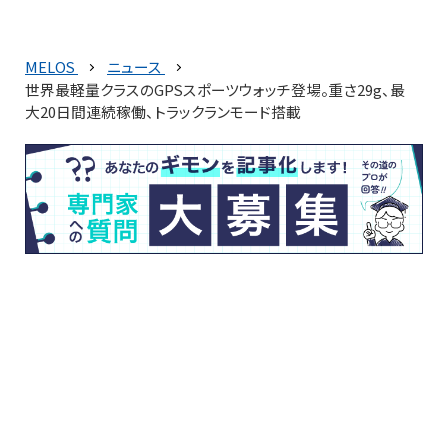
MELOS
ニュース
世界最軽量クラスのGPSスポーツウォッチ登場。重さ29g、最
大20日間連続稼働、トラックランモード搭載