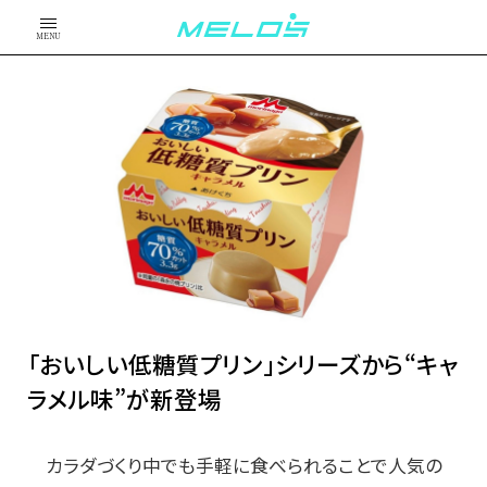
MENU
「おいしい低糖質プリン」シリーズから“キャ
ラメル味”が新登場
カラダづくり中でも手軽に食べられることで人気の