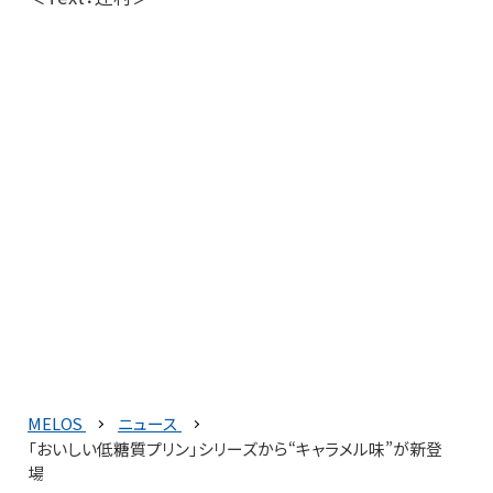
MELOS
ニュース
「おいしい低糖質プリン」シリーズから“キャラメル味”が新登
場