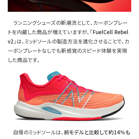
ランニングシューズの新潮流として、カーボンプレー
トを内蔵した商品が増えていますが、「
FuelCell Rebel
v2
」は、ミッドソールの製造方法を進化させることで、カ
ーボンプレートなしでも新感覚のスピード体験を実現
した商品です。
自慢のミッドソールは、
前モデルと比較して約14％も