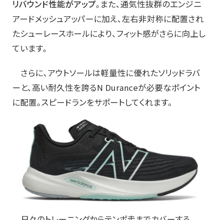
リバウンド性能がアップ
。また、通気性抜群のエンジニ
アードメッシュアッパーに加え、左右非対称に配置され
たシューレースホールにより、フィット感がさらに向上し
ています。
さらに、アウトソールは軽量性に優れたソリッドラバ
ーと、高い耐久性を誇るN Duranceが必要なポイント
に配置。スピードランをサポートしてくれます。
日々のトレーニングからテンポ走までカバーする