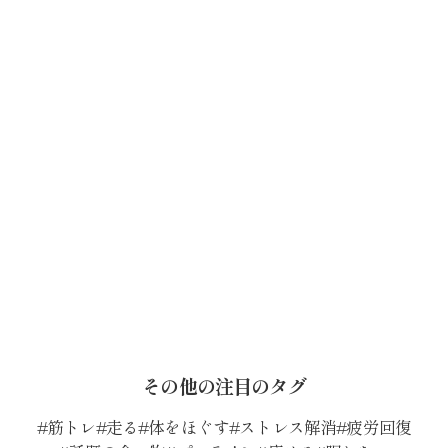
その他の注目のタグ
筋トレ
走る
体をほぐす
ストレス解消
疲労回復