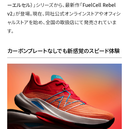
ーエルセル）
」シリーズから、最新作「
FuelCell Rebel
v2
」が登場。現在、同社公式オンラインストアやオフィシ
ャルストアを始め、全国の取扱店にて発売されていま
す。
カーボンプレートなしでも新感覚のスピード体験