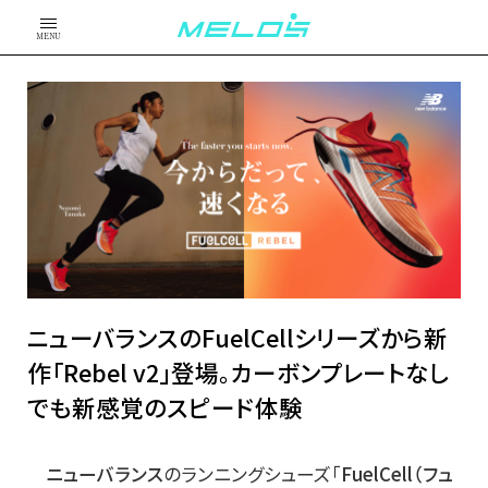
MENU
ニューバランスのFuelCellシリーズから新
作「Rebel v2」登場。カーボンプレートなし
でも新感覚のスピード体験
ニューバランス
のランニングシューズ「
FuelCell（フュ