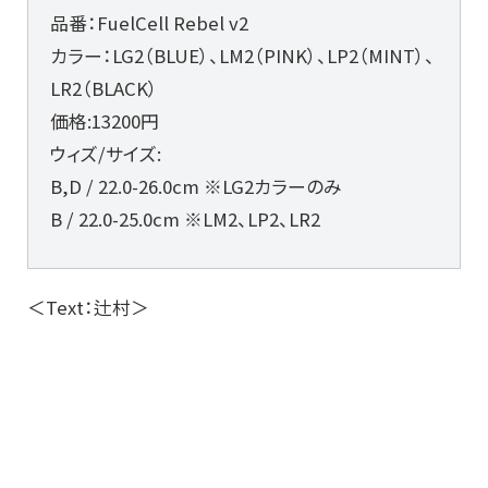
品番：FuelCell Rebel v2
カラー：LG2（BLUE）、LM2（PINK）、LP2（MINT）、
LR2（BLACK）
価格:13200円
ウィズ/サイズ:
B,D / 22.0-26.0cm ※LG2カラーのみ
B / 22.0-25.0cm ※LM2、LP2、LR2
＜Text：辻村＞