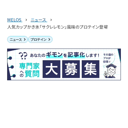
MELOS
ニュース
人気カップかき氷「サクレレモン」風味のプロテイン登場
ニュース
プロテイン