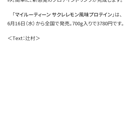
「
マイルーティーン サクレレモン風味プロテイン
」は、
6月16日（水）から全国で発売。700g入りで3780円です。
＜Text：辻村＞