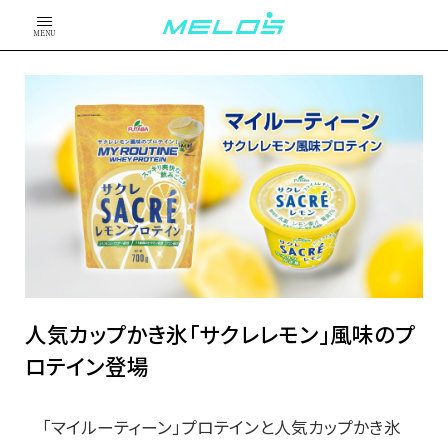
MENU
人気カップかき氷「サクレレモン」風味のプ
ロテイン登場
「マイルーティーン」プロテインと人気カップかき氷