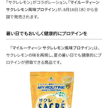
「サクレレモン」がコラボレーション。「
マイルーティーン
サクレレモン風味プロテイン
」が、6月16日（水）から全
国で発売されます。
暑い日でもおいしく健康的にプロテインを
「
マイルーティーン サクレレモン風味プロテイン
」は、
サクレレモンの味を再現し、夏の暑い日でも健康的にプ
ロテインが摂取できる商品です。