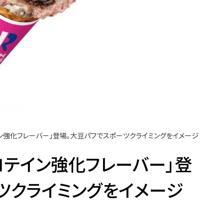
ン強化フレーバー」登場。大豆パフでスポーツクライミングをイメージ
ロテイン強化フレーバー」登
ツクライミングをイメージ