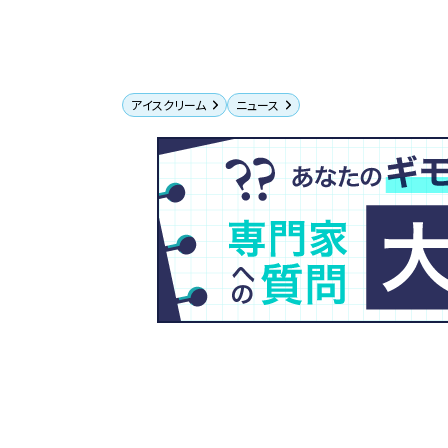
アイスクリーム
ニュース