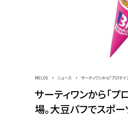
MELOS
ニュース
サーティワンから「プロテイ
サーティワンから「プ
場。大豆パフでスポー