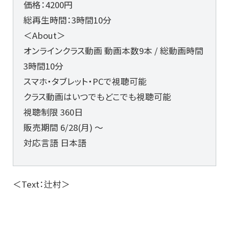
価格：4200円
総再生時間：3時間10分
＜About＞
オンラインクラス動画 動画本数9本 / 総動画時間
3時間10分
スマホ・タブレット・PCで視聴可能
クラス動画はいつでもどこでも視聴可能
視聴制限 360日
販売期間 6/28(月) 〜
対応言語 日本語
＜Text：辻村＞