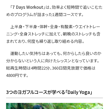
「
7 Days Workout
」は、効率よく短時間で追いこむた
めのプログラムが詰まった1週間コースです。
上半身・下半身・体幹・全身・有酸素・ウエイトトレー
ニング・全身ストレッチに加えて、朝晩のストレッチも含
まれており、何度も繰り返し取り組める内容。
運動したい気持ちはあっても、何からしたら良いのか
分からないという人に向けたレッスンとなっています。
総再生時間は4時間22分、360日間見放題で価格は
4800円です。
3つのヨガフルコースが学べる「Daily Yoga」