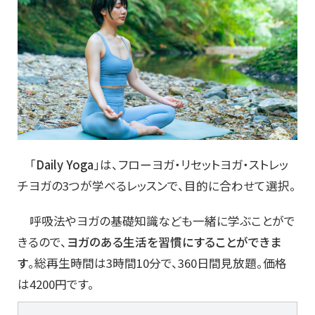
「
Daily Yoga
」は、フローヨガ・リセットヨガ・ストレッ
チヨガの3つが学べるレッスンで、目的に合わせて選択。
呼吸法やヨガの基礎知識なども一緒に学ぶことがで
きるので、
ヨガのある生活を習慣にすることができま
す
。総再生時間は3時間10分で、360日間見放題。価格
は4200円です。