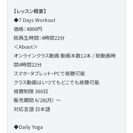
【レッスン概要】
◆7 Days Workout
価格：4800円
総再生時間：4時間22分
＜About＞
オンラインクラス動画 動画本数12本 / 総動画時
間4時間22分
スマホ・タブレット・PCで視聴可能
クラス動画はいつでもどこでも視聴可能
視聴制限 360日
販売期間 6/28(月） 〜
対応言語 日本語
◆Daily Yoga