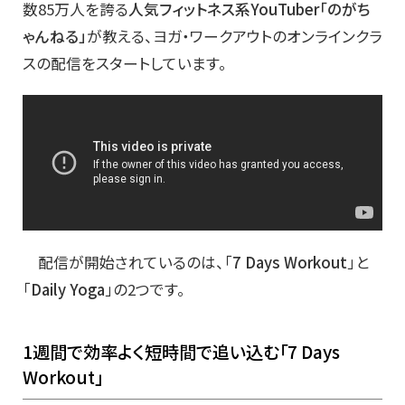
数85万人を誇る
人気フィットネス系YouTuber「のがち
ゃんねる」
が教える、ヨガ・ワークアウトのオンラインクラ
スの配信をスタートしています。
配信が開始されているのは、「
7 Days Workout
」と
「
Daily Yoga
」の2つです。
1週間で効率よく短時間で追い込む「7 Days
Workout」