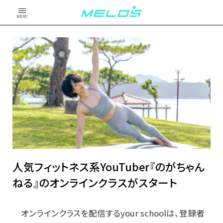
MENU
人気フィットネス系YouTuber『のがちゃん
ねる』のオンラインクラスがスタート
オンラインクラスを配信するyour schoolは、登録者