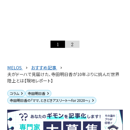
1
2
MELOS
おすすめ記事
夫がドーハで見届けた、寺田明日香が10年ぶりに挑んだ世界
陸上とは【現地レポート】
コラム
寺田明日香
寺田明日香の「ママ、ときどきアスリート〜for 2020〜」