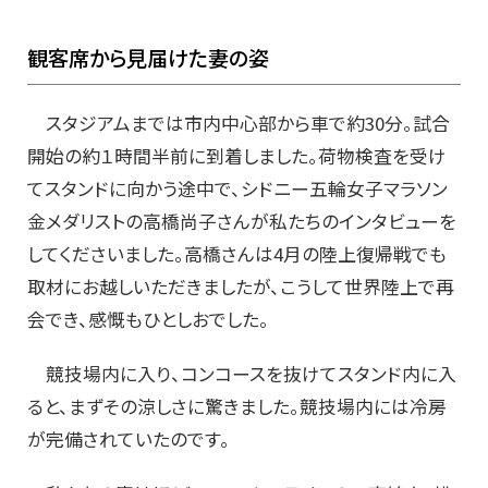
観客席から見届けた妻の姿
スタジアムまでは市内中心部から車で約30分。試合
開始の約１時間半前に到着しました。荷物検査を受け
てスタンドに向かう途中で、シドニー五輪女子マラソン
金メダリストの高橋尚子さんが私たちのインタビューを
してくださいました。高橋さんは4月の陸上復帰戦でも
取材にお越しいただきましたが、こうして世界陸上で再
会でき、感慨もひとしおでした。
競技場内に入り、コンコースを抜けてスタンド内に入
ると、まずその涼しさに驚きました。競技場内には冷房
が完備されていたのです。