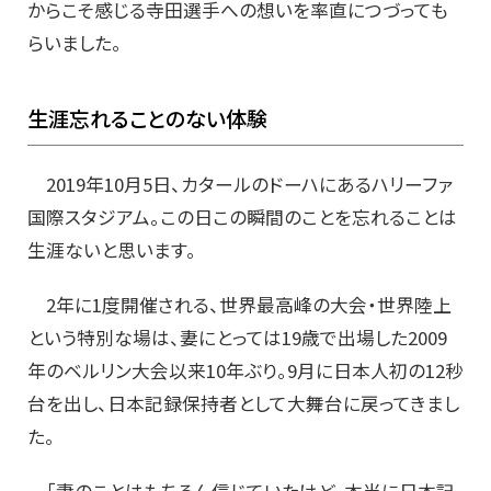
からこそ感じる寺田選手への想いを率直につづっても
らいました。
生涯忘れることのない体験
2019年10月5日、カタールのドーハにあるハリーファ
国際スタジアム。この日この瞬間のことを忘れることは
生涯ないと思います。
2年に1度開催される、世界最高峰の大会・世界陸上
という特別な場は、妻にとっては19歳で出場した2009
年のベルリン大会以来10年ぶり。9月に日本人初の12秒
台を出し、日本記録保持者として大舞台に戻ってきまし
た。
「妻のことはもちろん信じていたけど、本当に日本記