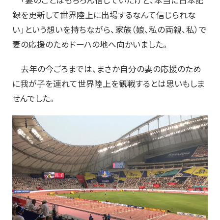
録を更新して世界陸上に出場するなんて信じられな
い」という想いを持ちながら、家族（娘、私の両親、私）で
妻の応援のためドーハの地へ向かいました。
去年の今ごろまでは、まさか自分の妻の応援のため
に我が子を連れて世界陸上を観戦するとは思いもしま
せんでした。