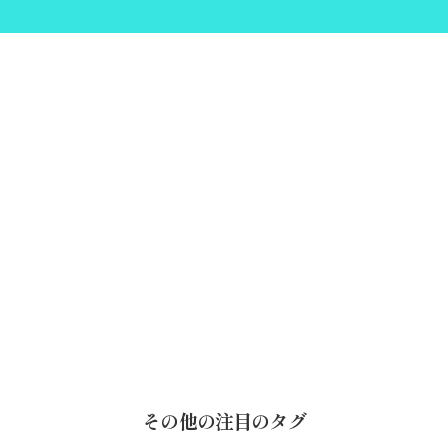
その他の注目のタグ