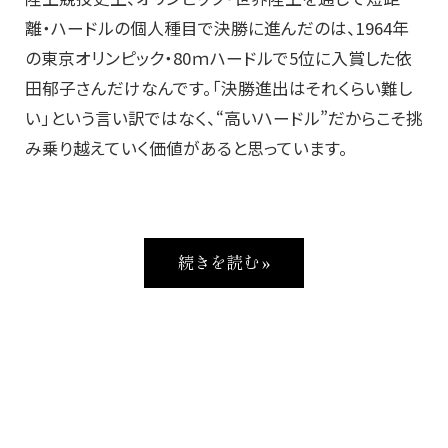
離・ハードルの個人種目で決勝に進んだのは、1964年
の東京オリンピック・80ｍハードルで5位に入賞した依
田郁子さんだけなんです。「決勝進出はそれくらい難し
い」という言い訳ではなく、“高いハードル”だからこそ挑
み乗り越えていく価値があると思っています。
続きを読む »