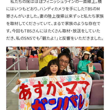
私たちの席はほぼフィニッシュラインの一直線上。横
にはいつもどおり、ハンディカメラを手にしたTBSのM
嵜さんがいました。妻の陸上復帰以来ずっと私たち家族
を取材してくださっていて、まるで家族のような存在で
す。今回もTBSさんにはたくさん取材・放送をしていた
だき、私のSNSでも「観たよ！」と反響をいただきました。