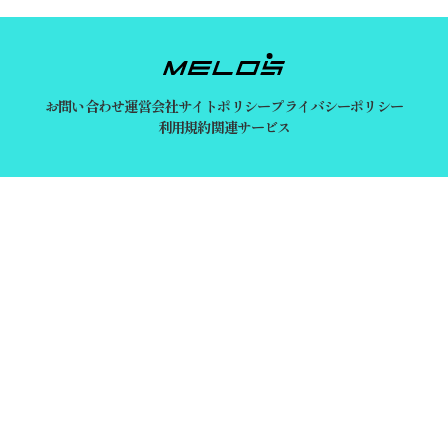
お問い合わせ
運営会社
サイトポリシー
プライバシーポリシー
利用規約
関連サービス