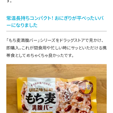
す。
常温長持ちコンパクト！ おにぎりが平べったいバ
ーになりました
「もち麦満腹バー」シリーズをドラッグストアで見かけ、
即購入。これが間食用や忙しい時にサッといただける携
帯食としてめちゃくちゃ良かったです。