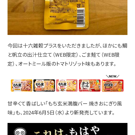
今回は十六雑穀プラスをいただきましたが、ほかにも鯛
と帆立の出汁仕立て（WEB限定）、ごま鮭て（WEB限
定）、オートミール版のトマトリゾット味もあります。
甘辛くて香ばしい「もち玄米満腹バー 焼きおにぎり風
味」も、2024年6月5日（水）より新発売しています。