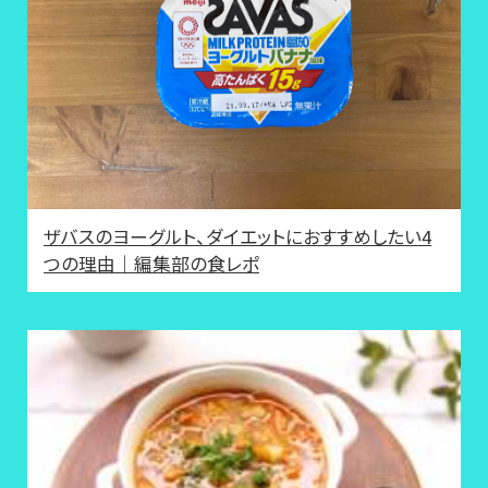
ザバスのヨーグルト、ダイエットにおすすめしたい4
つの理由｜編集部の食レポ