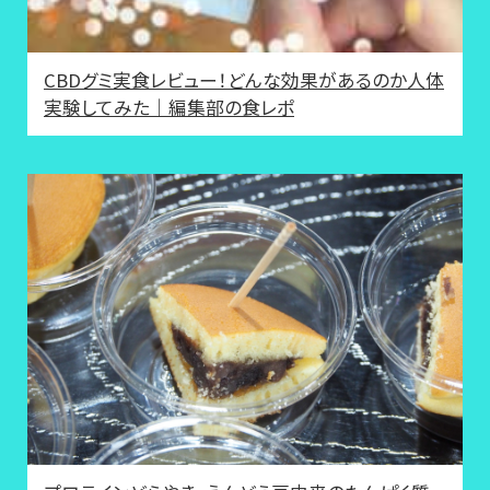
CBDグミ実食レビュー！どんな効果があるのか人体
実験してみた｜編集部の食レポ