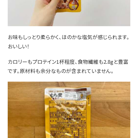
お味もしっとり柔らかく、ほのかな塩気が感じられます。
おいしい！
カロリーもプロテイン1杯程度、食物繊維も2.8gと豊富
です。原材料も余分なものが含まれていません。