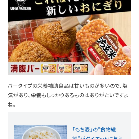
バータイプの栄養補助食品は甘いものが多いので、塩
気があり、栄養もしっかりあるものはありがたいですよ
ね。
「もち麦」の“食物繊
維”がダイエットに与え