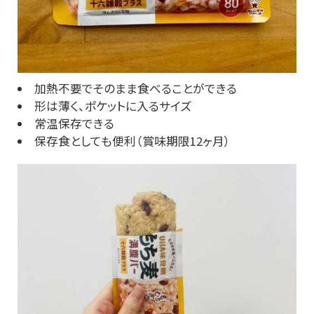
加熱不要でそのまま食べることができる
形は薄く、ポケットに入るサイズ
常温保存できる
保存食としても便利（賞味期限12ヶ月）