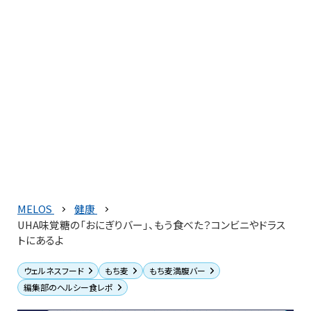
MELOS
健康
UHA味覚糖の「おにぎりバー」、もう食べた？コンビニやドラス
トにあるよ
ウェルネスフード
もち麦
もち麦満腹バー
編集部のヘルシー食レポ