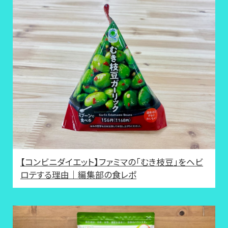
【コンビニダイエット】ファミマの「むき枝豆」をヘビ
ロテする理由｜編集部の食レポ