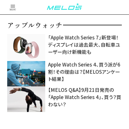
MENU
アップルウォッチ
「Apple Watch Series 7」新登場！
ディスプレイは過去最大、自転車ユ
ーザー向け新機能も
Apple Watch Series 4、買う派が6
割！その理由は？【MELOSアンケー
ト結果】
【MELOS Q&A】9月21日発売の
「Apple Watch Series 4」、買う？買
わない？