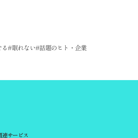
せる
眠れない
話題のヒト・企業
関連サービス