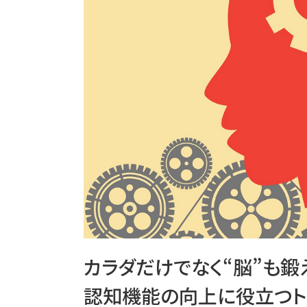
カラダだけでなく“脳”も鍛
認知機能の向上に役立つト