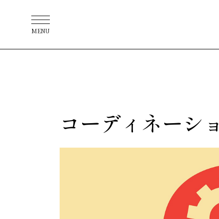
MENU
コーディネーシ