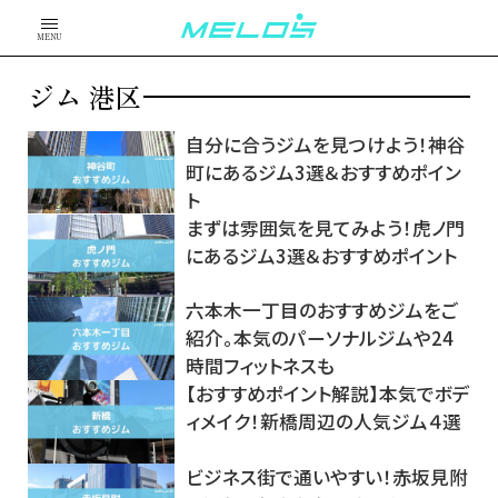
MENU
ジム 港区
自分に合うジムを見つけよう！神谷
町にあるジム3選＆おすすめポイン
ト
まずは雰囲気を見てみよう！虎ノ門
にあるジム3選＆おすすめポイント
六本木一丁目のおすすめジムをご
紹介。本気のパーソナルジムや24
時間フィットネスも
【おすすめポイント解説】本気でボデ
ィメイク！新橋周辺の人気ジム４選
ビジネス街で通いやすい！赤坂見附