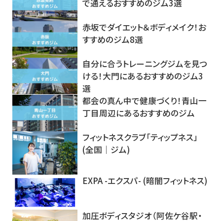
で通えるおすすめのジム3選
赤坂でダイエット＆ボディメイク！お
すすめのジム8選
自分に合うトレーニングジムを見つ
ける！大門にあるおすすめのジム3
選
都会の真ん中で健康づくり！青山一
丁目周辺にあるおすすめのジム
フィットネスクラブ「ティップネス」
(全国｜ジム)
EXPA -エクスパ- (暗闇フィットネス)
加圧ボディスタジオ（阿佐ケ谷駅・