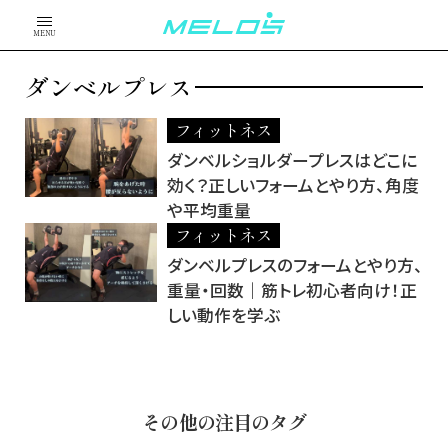
MENU
ダンベルプレス
フィットネス
ダンベルショルダープレスはどこに
効く？正しいフォームとやり方、角度
や平均重量
フィットネス
ダンベルプレスのフォームとやり方、
重量・回数｜筋トレ初心者向け！正
しい動作を学ぶ
その他の注目のタグ