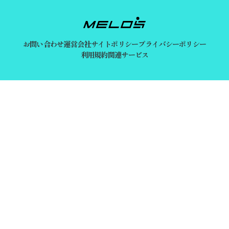
お問い合わせ
運営会社
サイトポリシー
プライバシーポリシー
利用規約
関連サービス