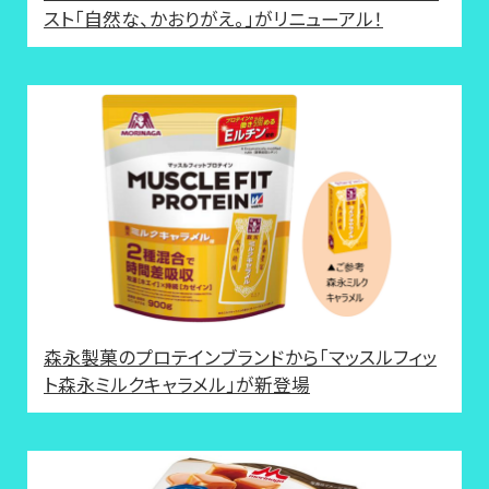
スト「自然な、かおりがえ。」がリニューアル！
森永製菓のプロテインブランドから「マッスルフィッ
ト森永ミルクキャラメル」が新登場