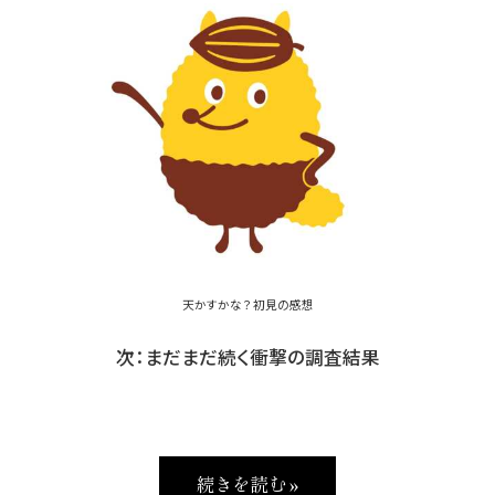
天かすかな？ 初見の感想
次：まだまだ続く衝撃の調査結果
続きを読む »