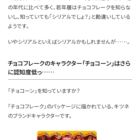
の年代に比べて多く、若年層はチョコフレークを知らな
いし、知っていても「シリアルでしょ？」と勘違いしている
ようです。
いやシリアルといえばシリアルかもしれませんが……。
チョコフレークのキャラクター「チョコーン」はさら
に認知度低っ……
「チョコーン」を知っていますか？
「チョコフレーク」のパッケージに描かれている、キツネ
のブランドキャラクターです。