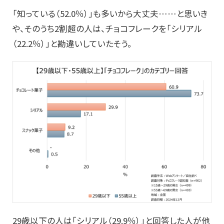
「知っている（52.0％）」も多いから大丈夫……と思いき
や、そのうち2割超の人は、チョコフレークを「シリアル
（22.2％）」と勘違いしていたそう。
29歳以下の人は「シリアル（29.9％）」と回答した人が他