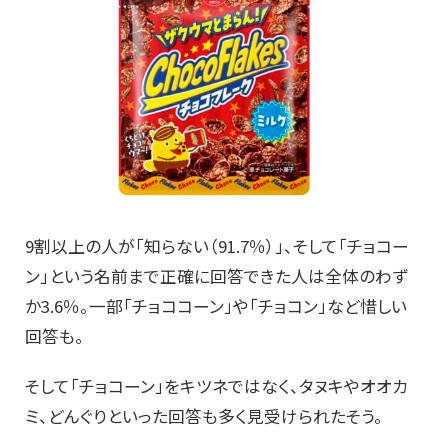
9割以上の人が「知らない（91.7％）」、そして「チョコー
ン」という名前まで正確に回答できた人は全体のわず
か3.6％。一部「チョココーン」や「チョコン」など惜しい
回答も。
そして「チョコーン」をキツネではなく、タヌキやオオカ
ミ、どんぐりといった回答も多く見受けられたそう。