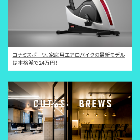
コナミスポーツ、家庭用エアロバイクの最新モデル
は本格派で24万円！