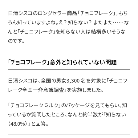
日清シスコのロングセラー商品「チョコフレーク」。もち
ろん知っていますよね。え？ 知らない？ またまた……な
んと「チョコフレーク」を知らない人は結構多いそうな
のです。
「チョコフレーク」意外と知られていない問題
日清シスコは、全国の男女3,300 名を対象に「チョコフ
レーク全国一斉意識調査」を実施しました。
「チョコフレーク ミルク」のパッケージを見てもらい、知
っているか質問したところ、なんと約半数が「知らない
（48.0％）」と回答。