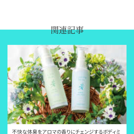
関連記事
不快な体臭をアロマの香りにチェンジするボディミ