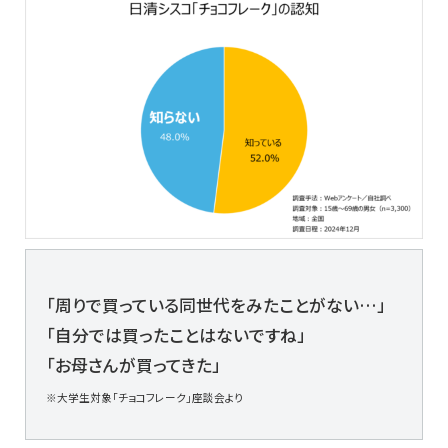
「周りで買っている同世代をみたことがない…」
「自分では買ったことはないですね」
「お母さんが買ってきた」
※大学生対象「チョコフレーク」座談会より