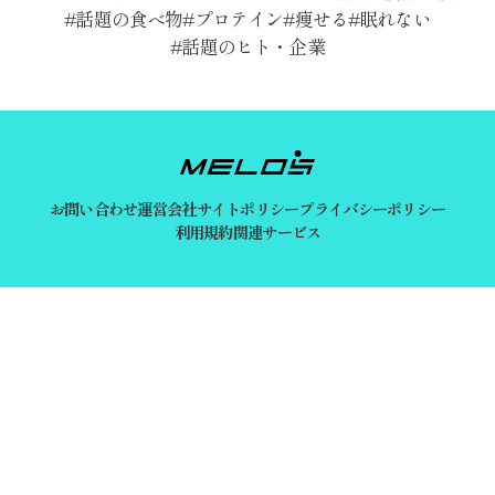
話題の食べ物
プロテイン
痩せる
眠れない
話題のヒト・企業
お問い合わせ
運営会社
サイトポリシー
プライバシーポリシー
利用規約
関連サービス