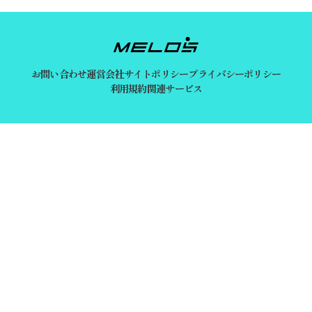
お問い合わせ
運営会社
サイトポリシー
プライバシーポリシー
利用規約
関連サービス