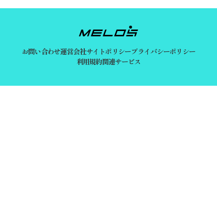
お問い合わせ
運営会社
サイトポリシー
プライバシーポリシー
利用規約
関連サービス