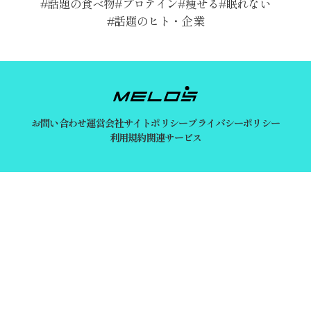
話題の食べ物
プロテイン
痩せる
眠れない
話題のヒト・企業
お問い合わせ
運営会社
サイトポリシー
プライバシーポリシー
利用規約
関連サービス