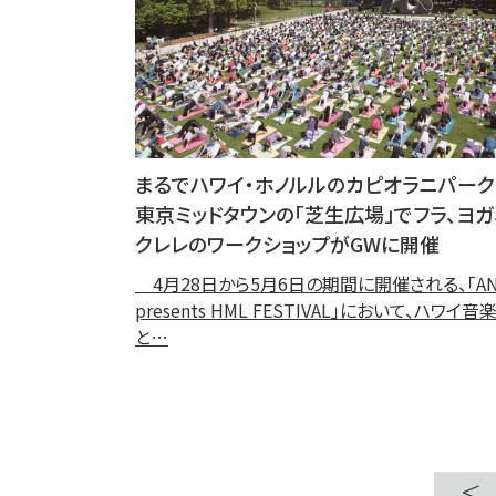
まるでハワイ・ホノルルのカピオラニパーク
東京ミッドタウンの「芝生広場」でフラ、ヨガ
クレレのワークショップがGWに開催
4月28日から5月6日の期間に開催される、「AN
presents HML FESTIVAL」において、ハワイ音
と…
<