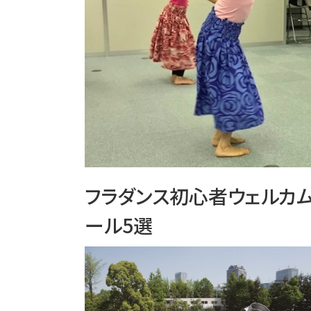
フラダンス初心者ウェルカム
ール5選