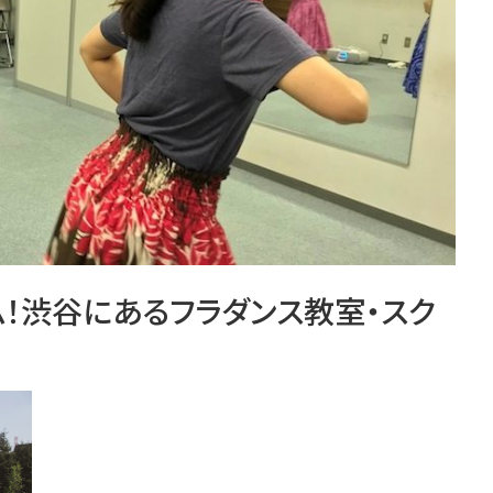
！渋谷にあるフラダンス教室・スク