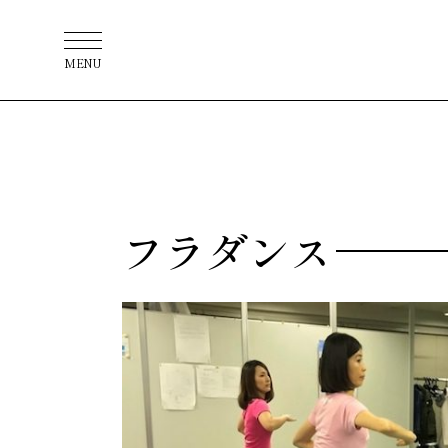
MENU
フラダンス