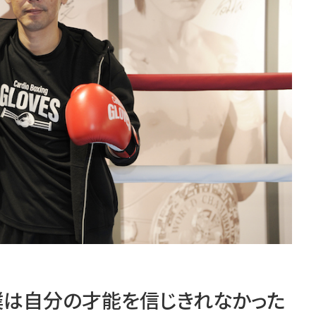
僕は自分の才能を信じきれなかった