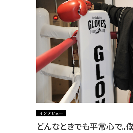
インタビュー
どんなときでも平常心で。