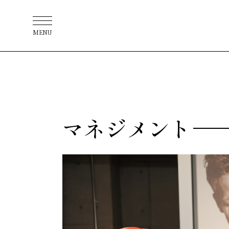
MENU
マネジメント